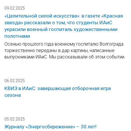
09.02.2025
«Целительной силой искусства»: в газете «Красная
звезда» рассказали о том, что студенты ИАиС
украсили военный госпиталь художественными
полотнами
Осенью прошлого года военному госпиталю Волгограда
торжественно переданы в дар картины, написанные
выпускниками ИАиС. Мы рассказывали об этом событии.
06.02.2025
КВИЗ в ИАиС: завершающая отборочная игра
сезона
05.02.2025
Журналу «Энергосбережение» – 30 лет!