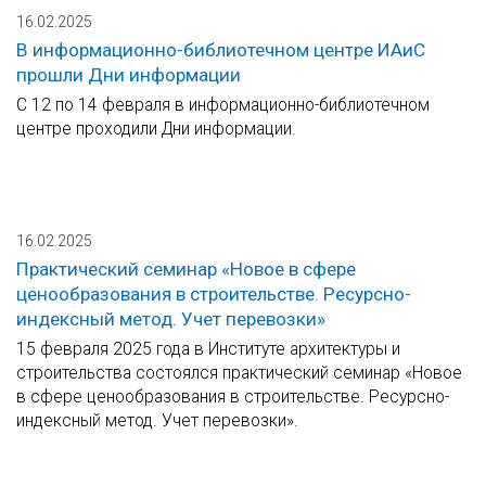
16.02.2025
В информационно-библиотечном центре ИАиС
прошли Дни информации
С 12 по 14 февраля в информационно-библиотечном
центре проходили Дни информации.
16.02.2025
Практический семинар «Новое в сфере
ценообразования в строительстве. Ресурсно-
индексный метод. Учет перевозки»
15 февраля 2025 года в Институте архитектуры и
строительства состоялся практический семинар «Новое
в сфере ценообразования в строительстве. Ресурсно-
индексный метод. Учет перевозки».