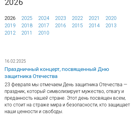
2026
2026
2025
2024
2023
2022
2021
2020
2019
2018
2017
2016
2015
2014
2013
2012
2011
2010
16.02.2025
Праздничный концерт, посвященный Дню
защитника Отечества
23 февраля мы отмечаем День защитника Отечества —
праздник, который символизирует мужество, отвагу и
преданность нашей стране. Этот день посвящен всем,
кто стоит на страже мира и безопасности, кто защищает
наши ценности и свободы.