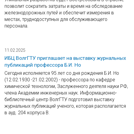
позволит сократить затраты и время на обследование
железнодорожных путей и обеспечит измерения в
местах, труднодоступных для обслуживающего
персонала.
11.02.2025
ИБЦ ВолгГТУ приглашает на выставку журнальных
публикаций профессора Б.И. Но
Сегодня исполняется 95 лет со дня рождения Б.И. Но
(12.02.1930 -21.02.2002) - профессора по кафедре
химической технологии, Заслуженного деятеля науки РФ,
члена Академии инженерных наук. Информационно-
библиотечный центр ВолгГТУ подготовил выставку
журнальных публикаций ученого, которая располагается
в ауд. 204 корпуса В.