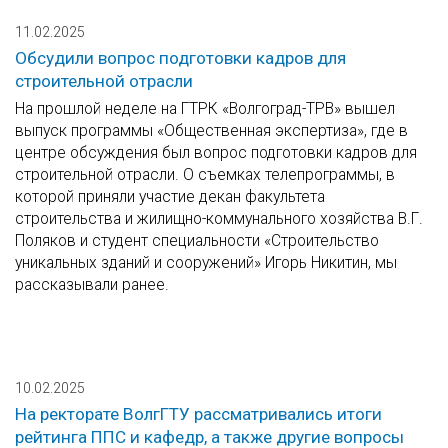
11.02.2025
Обсудили вопрос подготовки кадров для
строительной отрасли
На прошлой неделе на ГТРК «Волгоград-ТРВ» вышел
выпуск программы «Общественная экспертиза», где в
центре обсуждения был вопрос подготовки кадров для
строительной отрасли. О съемках телепрограммы, в
которой приняли участие декан факультета
строительства и жилищно-коммунального хозяйства В.Г.
Поляков и студент специальности «Строительство
уникальных зданий и сооружений» Игорь Никитин, мы
рассказывали ранее.
10.02.2025
На ректорате ВолгГТУ рассматривались итоги
рейтинга ППС и кафедр, а также другие вопросы