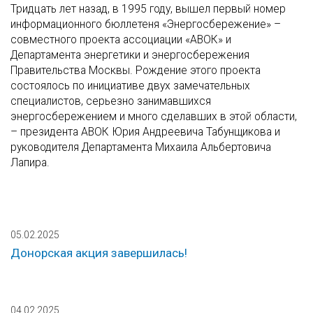
Тридцать лет назад, в 1995 году, вышел первый номер
информационного бюллетеня «Энергосбережение» –
совместного проекта ассоциации «АВОК» и
Департамента энергетики и энергосбережения
Правительства Москвы. Рождение этого проекта
состоялось по инициативе двух замечательных
специалистов, серьезно занимавшихся
энергосбережением и много сделавших в этой области,
– президента АВОК Юрия Андреевича Табунщикова и
руководителя Департамента Михаила Альбертовича
Лапира.
05.02.2025
Донорская акция завершилась!
04.02.2025