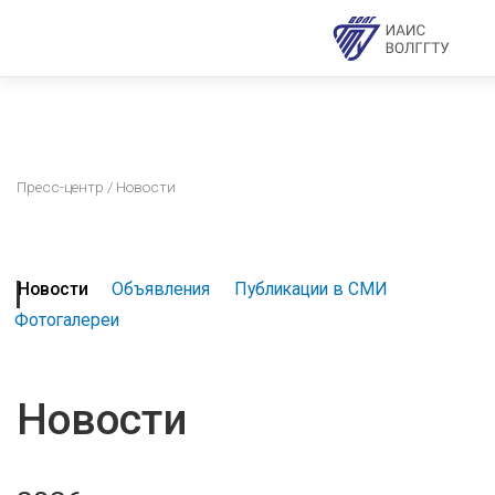
Пресс-центр
/ Новости
Новости
Объявления
Публикации в СМИ
Фотогалереи
Новости