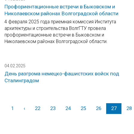
Профориентационные встречи в Быковском и
Николаевском районах Волгоградской области
4 февраля 2025 года приемная комиссия Института
архитектуры и строительства ВолгГТУ провела
профориентационные встречи в Быковском и
Николаевском районах Волгоградской области.
04.02.2025
День разгрома немецко-фашистских войск под
Сталинградом
1
‹
Назад
22
23
24
25
26
27
28