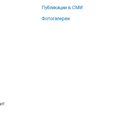
Публикации в СМИ
Фотогалереи
дит