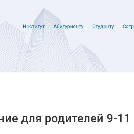
Институт
Абитуриенту
Студенту
Сотр
ние для родителей 9-11