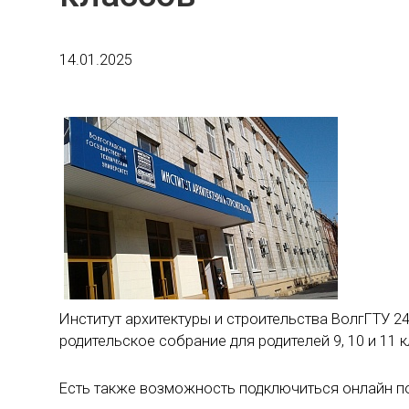
14.01.2025
Институт архитектуры и строительства ВолгГТУ 24
родительское собрание для родителей 9, 10 и 11 
Есть также возможность подключиться онлайн п