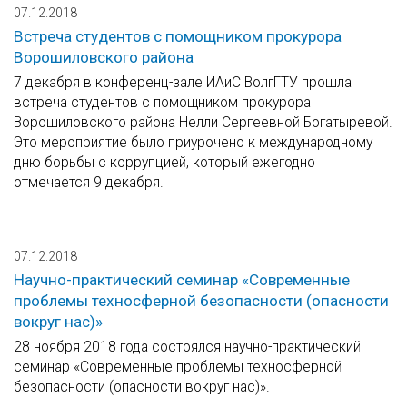
07.12.2018
Встреча студентов с помощником прокурора
Ворошиловского района
7 декабря в конференц-зале ИАиС ВолгГТУ прошла
встреча студентов с помощником прокурора
Ворошиловского района Нелли Сергеевной Богатыревой.
Это мероприятие было приурочено к международному
дню борьбы с коррупцией, который ежегодно
отмечается 9 декабря.
07.12.2018
Научно-практический семинар «Современные
проблемы техносферной безопасности (опасности
вокруг нас)»
28 ноября 2018 года состоялся научно-практический
семинар «Современные проблемы техносферной
безопасности (опасности вокруг нас)».