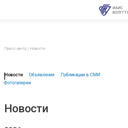
Пресс-центр
/ Новости
Новости
Объявления
Публикации в СМИ
Фотогалереи
Новости