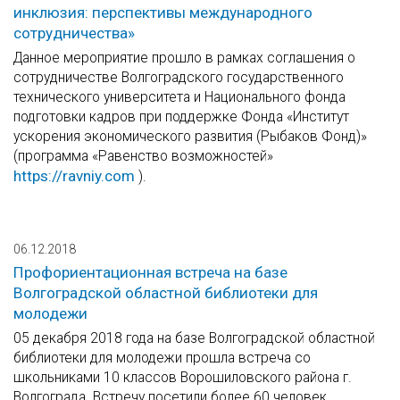
инклюзия: перспективы международного
сотрудничества»
Данное мероприятие прошло в рамках соглашения о
сотрудничестве Волгоградского государственного
технического университета и Национального фонда
подготовки кадров при поддержке Фонда «Институт
ускорения экономического развития (Рыбаков Фонд)»
(программа «Равенство возможностей»
https://ravniy.com
).
06.12.2018
Профориентационная встреча на базе
Волгоградской областной библиотеки для
молодежи
05 декабря 2018 года на базе Волгоградской областной
библиотеки для молодежи прошла встреча со
школьниками 10 классов Ворошиловского района г.
Волгограда. Встречу посетили более 60 человек.