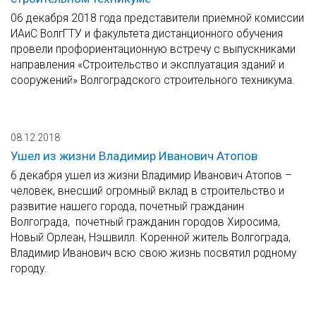
06 декабря 2018 года представители приемной комиссии
ИАиС ВолгГТУ и факультета дистанционного обучения
провели профориентационную встречу с выпускниками
направления «Строительство и эксплуатация зданий и
сооружений» Волгоградского строительного техникума.
08.12.2018
Ушел из жизни Владимир Иванович Атопов
6 декабря ушел из жизни Владимир Иванович Атопов –
человек, внесший огромный вклад в строительство и
развитие нашего города, почетный гражданин
Волгограда, почетный гражданин городов Хиросима,
Новый Орлеан, Нэшвилл. Коренной житель Волгограда,
Владимир Иванович всю свою жизнь посвятил родному
городу.