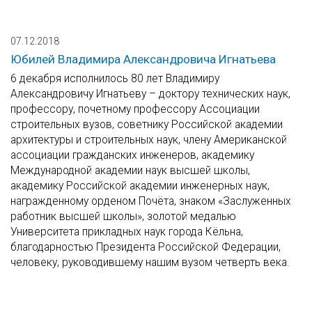
07.12.2018
Юбилей Владимира Александровича Игнатьева
6 декабря исполнилось 80 лет Владимиру
Александровичу Игнатьеву – доктору технических наук,
профессору, почетному профессору Ассоциации
строительных вузов, советнику Российской академии
архитектуры и строительных наук, члену Американской
ассоциации гражданских инженеров, академику
Международной академии наук высшей школы,
академику Российской академии инженерных наук,
награжденному орденом Почёта, знаком «Заслуженных
работник высшей школы», золотой медалью
Университета прикладных наук города Кёльна,
благодарностью Президента Российской Федерации,
человеку, руководившему нашим вузом четверть века.