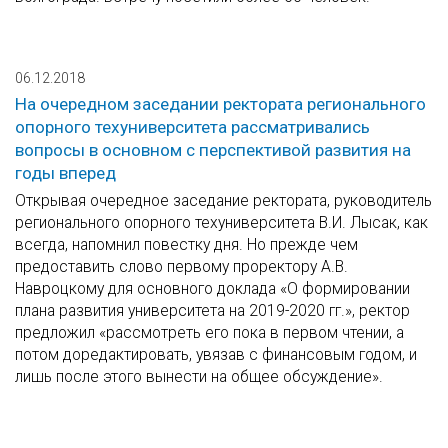
06.12.2018
На очередном заседании ректората регионального
опорного техуниверситета рассматривались
вопросы в основном с перспективой развития на
годы вперед
Открывая очередное заседание ректората, руководитель
регионального опорного техуниверситета В.И. Лысак, как
всегда, напомнил повестку дня. Но прежде чем
предоставить слово первому проректору А.В.
Навроцкому для основного доклада «О формировании
плана развития университета на 2019-2020 гг.», ректор
предложил «рассмотреть его пока в первом чтении, а
потом доредактировать, увязав с финансовым годом, и
лишь после этого вынести на общее обсуждение».