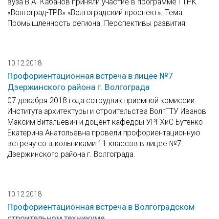
вуза В.А. Кабанов приняли участие в программе ГТРК
«Волгоград-ТРВ» «Волгоградский проспект». Тема:
Промышленность региона. Перспективы развития
10.12.2018
Профориентационная встреча в лицее №7
Дзержинского района г. Волгограда
07 декабря 2018 года сотрудник приемной комиссии
Института архитектуры и строительства ВолгГТУ Иванов
Максим Витальевич и доцент кафедры УРГХиС Бутенко
Екатерина Анатольевна провели профориентационную
встречу со школьниками 11 классов в лицее №7
Дзержинского района г. Волгограда.
10.12.2018
Профориентационная встреча в Волгоградском
строительном техникуме