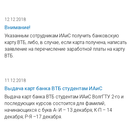
12.12.2018
Внимание!
Указанным сотрудникам ИАиС получить банковскую
карту ВТБ, либо, в случае, если карта получена, написать
заявление на перечисление заработной платы на карту
ВТБ.
11.12.2018
Выдача карт банка ВТБ студентам ИАиС
Выдача карт банка ВТБ студентам ИАиС ВолгГТУ 2-го и
последующих курсов состоится для фамилий,
начинающихся с букв А- И – 13 декабря; К-П – 14
декабря; Р-Я –17 декабря.