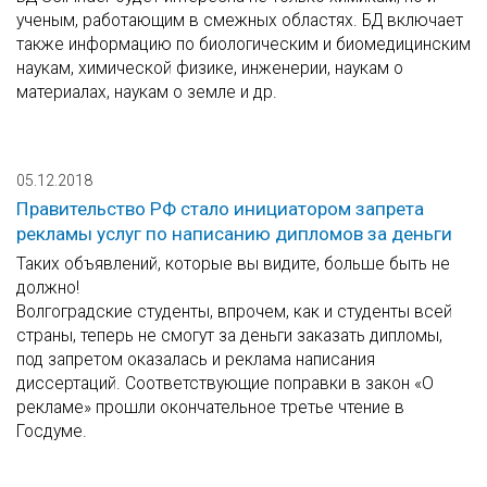
ученым, работающим в смежных областях. БД включает
также информацию по биологическим и биомедицинским
наукам, химической физике, инженерии, наукам о
материалах, наукам о земле и др.
05.12.2018
Правительство РФ стало инициатором запрета
рекламы услуг по написанию дипломов за деньги
Таких объявлений, которые вы видите, больше быть не
должно!
Волгоградские студенты, впрочем, как и студенты всей
страны, теперь не смогут за деньги заказать дипломы,
под запретом оказалась и реклама написания
диссертаций. Соответствующие поправки в закон «О
рекламе» прошли окончательное третье чтение в
Госдуме.