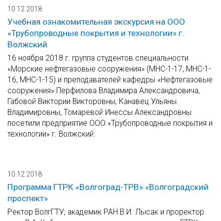
10.12.2018
Учебная ознакомительная экскурсия на ООО
«Трубопроводные покрытия и технологии» г.
Волжский
16 ноября 2018 г. группа студентов специальности
«Морские нефтегазовые сооружения» (МНС-1-17, МНС-1-
16, МНС-1-15) и преподавателей кафедры «Нефтегазовые
сооружения» Перфилова Владимира Александровича,
Габовой Виктории Викторовны, Канавец Ульяны
Владимировны, Томаревой Инессы Александровны
посетили предприятие ООО «Трубопроводные покрытия и
технологии» г. Волжский.
10.12.2018
Программа ГТРК «Волгоград-ТРВ» «Волгоградский
проспект»
Ректор ВолгГТУ, академик РАН В.И. Лысак и проректор