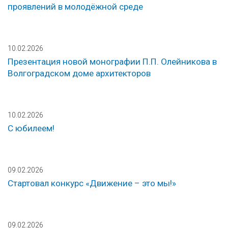
проявлений в молодёжной среде
10.02.2026
Презентация новой монографии П.П. Олейникова в
Волгоградском доме архитекторов
10.02.2026
С юбилеем!
09.02.2026
Стартовал конкурс «Движение – это мы!»
09.02.2026