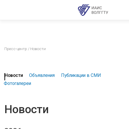
Пресс-центр
/ Новости
Новости
Объявления
Публикации в СМИ
Фотогалереи
Новости