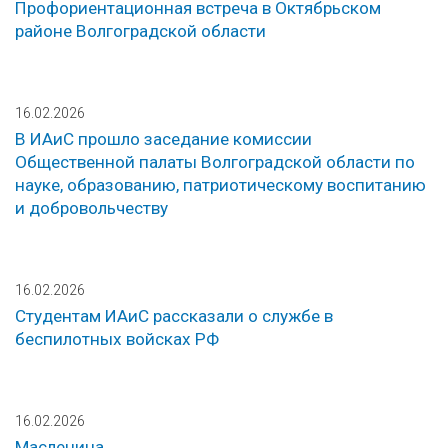
Профориентационная встреча в Октябрьском
районе Волгоградской области
16.02.2026
В ИАиС прошло заседание комиссии
Общественной палаты Волгоградской области по
науке, образованию, патриотическому воспитанию
и добровольчеству
16.02.2026
Студентам ИАиС рассказали о службе в
беспилотных войсках РФ
16.02.2026
Масленица