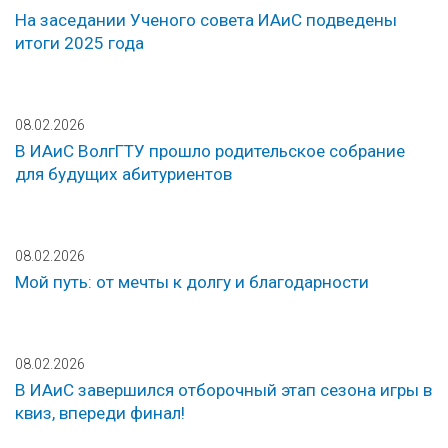
На заседании Ученого совета ИАиС подведены
итоги 2025 года
08.02.2026
В ИАиС ВолгГТУ прошло родительское собрание
для будущих абитуриентов
08.02.2026
Мой путь: от мечты к долгу и благодарности
08.02.2026
В ИАиС завершился отборочный этап сезона игры в
квиз, впереди финал!