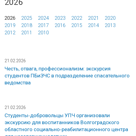
2026
2026
2025
2024
2023
2022
2021
2020
2019
2018
2017
2016
2015
2014
2013
2012
2011
2010
21.02.2026
Честь, отвага, профессионализм: экскурсия
студентов ПБиЗЧС в подразделение спасательного
ведомства
21.02.2026
Студенты‑добровольцы УПЧ организовали
экскурсию для воспитанников Волгоградского
областного социально‑реабилитационного центра