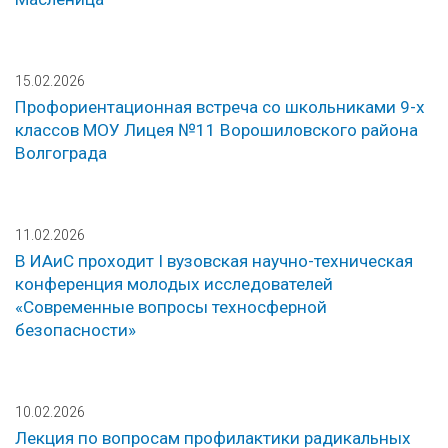
15.02.2026
Профориентационная встреча со школьниками 9-х
классов МОУ Лицея №11 Ворошиловского района
Волгограда
11.02.2026
В ИАиС проходит I вузовская научно-техническая
конференция молодых исследователей
«Современные вопросы техносферной
безопасности»
10.02.2026
Лекция по вопросам профилактики радикальных