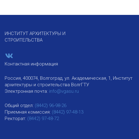
ИНСТИТУТ АРХИТЕКТУРЫ И
СТРОИТЕЛЬСТВА
Контактная информация
Россия, 400074, Волгоград, ул. Академическая, 1, Институт
архитектуры и строительства ВолгГТУ
Электронная почта:
info@vgasu.ru
Общий отдел:
(8442) 96-98-26
Приемная комиссия:
(8442) 97-48-13
Ректорат:
(8442) 97-48-72