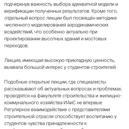
подчеркнув важность выбора адекватной модели и
верификации полученных результатов. Кроме того,
отдельный вопрос лекции был посвящён методике
численного моделирования аэродинамических
воздействий, что особенно актуально при
проектировании высотных зданий и мостовых
переходов.
Лекция, имеющая высокую прикладную ценность,
вызвала большой интерес у студентов-строителей.
Подобные открытые лекции, где специалисты
рассказывают об актуальных вопросах и проблемах,
проводятся на факультете строительства и жилищно-
коммунального хозяйства ИАиС не впервые.
Регулярное взаимодействие с представителями
строительной отрасли способствует воспитанию у
студентов чувства принадлежности к