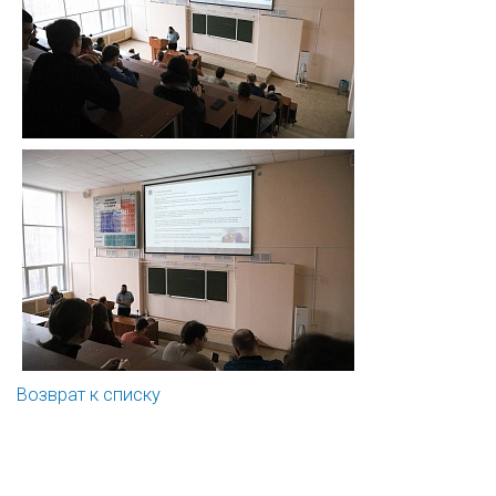
Возврат к списку