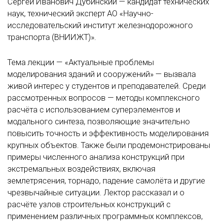
Сергей Иванович Дубинский — кандидат технических
наук, технический эксперт АО «Научно-
исследовательский институт железнодорожного
транспорта (ВНИИЖТ)».
Тема лекции — «Актуальные проблемы
моделирования зданий и сооружений» — вызвала
живой интерес у студентов и преподавателей. Среди
рассмотренных вопросов — методы комплексного
расчёта с использованием суперэлементов и
модального синтеза, позволяющие значительно
повысить точность и эффективность моделирования
крупных объектов. Также были продемонстрированы
примеры численного анализа конструкций при
экстремальных воздействиях, включая
землетрясения, торнадо, падение самолёта и другие
чрезвычайные ситуации. Лектор рассказал и о
расчёте узлов строительных конструкций с
применением различных программных комплексов,