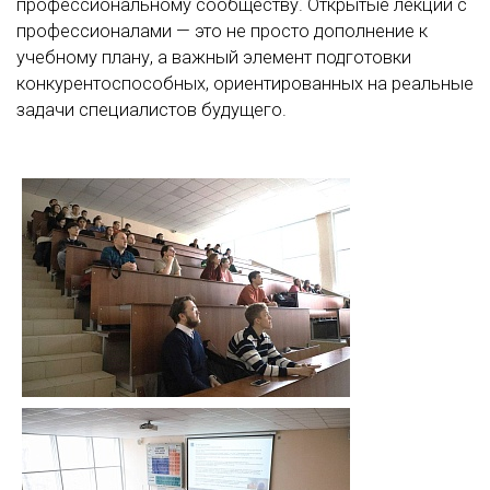
профессиональному сообществу. Открытые лекции с
профессионалами — это не просто дополнение к
учебному плану, а важный элемент подготовки
конкурентоспособных, ориентированных на реальные
задачи специалистов будущего.