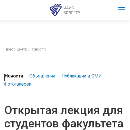
Пресс-центр
/ Новости
Новости
Объявления
Публикации в СМИ
Фотогалереи
Открытая лекция для
студентов факультета