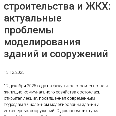
строительства и ЖКХ:
актуальные
проблемы
моделирования
зданий и сооружений
13.12.2025
12 декабря 2025 года на факультете строительства и
жилищно-коммунального хозяйства состоялась
открытая лекция, посвящённая современным
подходам в численном моделировании зданий и
инженерных сооружений. С докладом выступил