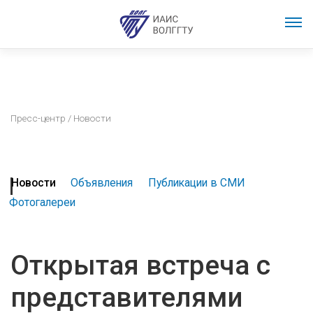
Пресс-центр
/ Новости
Новости
Объявления
Публикации в СМИ
Фотогалереи
Открытая встреча с
представителями