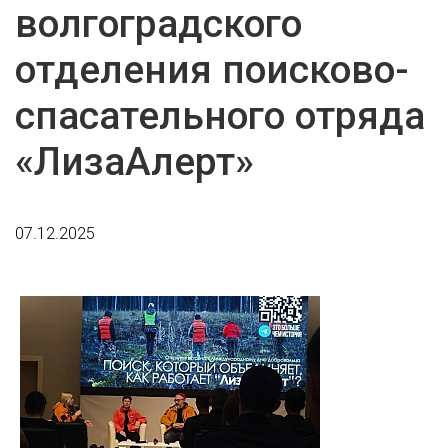
волгоградского
отделения поисково-
спасательного отряда
«ЛизаАлерт»
07.12.2025