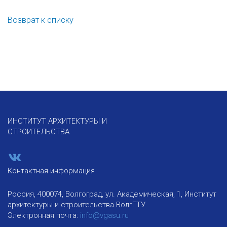
Возврат к списку
ИНСТИТУТ АРХИТЕКТУРЫ И
СТРОИТЕЛЬСТВА
Контактная информация
Россия, 400074, Волгоград, ул. Академическая, 1, Институт
архитектуры и строительства ВолгГТУ
Электронная почта:
info@vgasu.ru