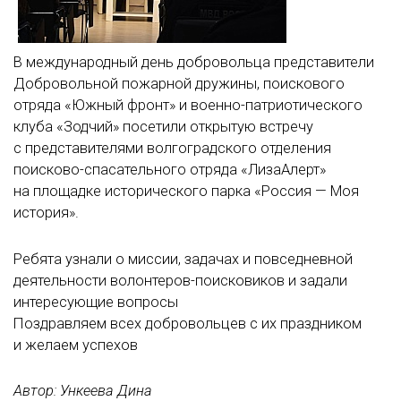
В международный день добровольца представители
Добровольной пожарной дружины, поискового
отряда «Южный фронт» и военно-патриотического
клуба «Зодчий» посетили открытую встречу
с представителями волгоградского отделения
поисково-спасательного отряда «ЛизаАлерт»
на площадке исторического парка «Россия — Моя
история».
Ребята узнали о миссии, задачах и повседневной
деятельности волонтеров-поисковиков и задали
интересующие вопросы
Поздравляем всех добровольцев с их праздником
и желаем успехов
Автор: Ункеева Дина