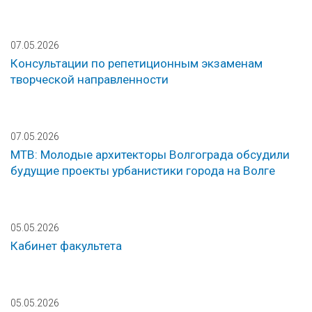
07.05.2026
Консультации по репетиционным экзаменам
творческой направленности
07.05.2026
МТВ: Молодые архитекторы Волгограда обсудили
будущие проекты урбанистики города на Волге
05.05.2026
Кабинет факультета
05.05.2026