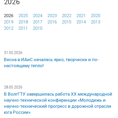
2026
2026
2025
2024
2023
2022
2021
2020
2019
2018
2017
2016
2015
2014
2013
2012
2011
2010
31.05.2026
Весна в ИАиС началась ярко, творчески и по-
настоящему тепло!
28.05.2026
В ВолгГТУ завершилась работа ХX международной
научно-технической конференции «Молодежь и
научно-технический прогресс в дорожной отрасли
юга России»