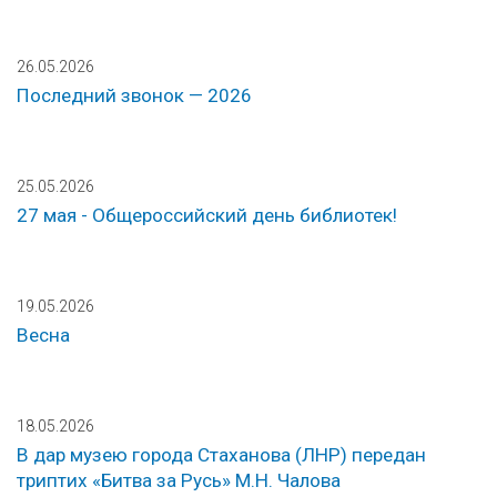
26.05.2026
Последний звонок — 2026
25.05.2026
27 мая - Общероссийский день библиотек!
19.05.2026
Весна
18.05.2026
В дар музею города Стаханова (ЛНР) передан
триптих «Битва за Русь» М.Н. Чалова