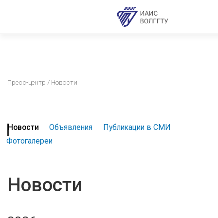
Пресс-центр
/ Новости
Новости
Объявления
Публикации в СМИ
Фотогалереи
Новости