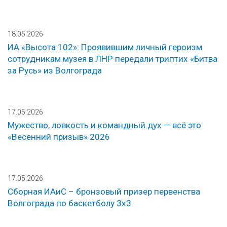
18.05.2026
ИА «Высота 102»: Проявившим личный героизм
сотрудникам музея в ЛНР передали триптих «Битва
за Русь» из Волгограда
17.05.2026
Мужество, ловкость и командный дух — всё это
«Весенний призыв» 2026
17.05.2026
Сборная ИАиС – бронзовый призер первенства
Волгограда по баскетболу 3х3