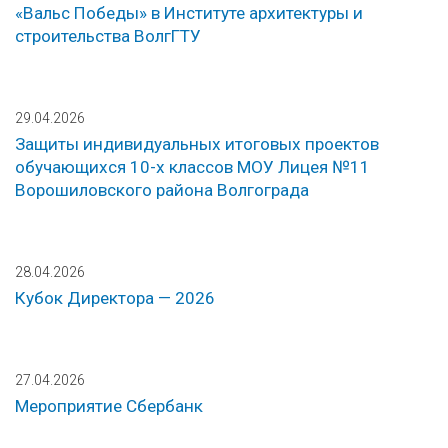
«Вальс Победы» в Институте архитектуры и
строительства ВолгГТУ
29.04.2026
Защиты индивидуальных итоговых проектов
обучающихся 10-х классов МОУ Лицея №11
Ворошиловского района Волгограда
28.04.2026
Кубок Директора — 2026
27.04.2026
Мероприятие Сбербанк