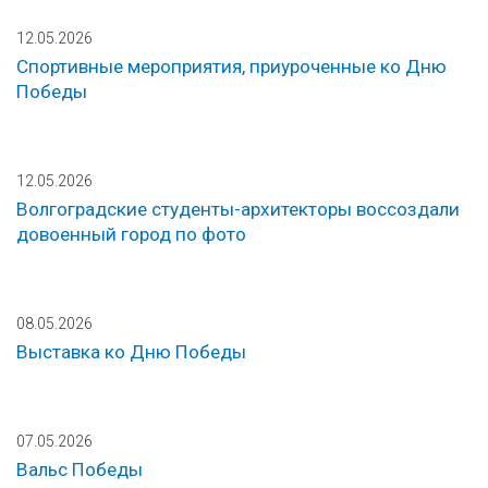
12.05.2026
Спортивные мероприятия, приуроченные ко Дню
Победы
12.05.2026
Волгоградские студенты-архитекторы воссоздали
довоенный город по фото
08.05.2026
Выставка ко Дню Победы
07.05.2026
Вальс Победы