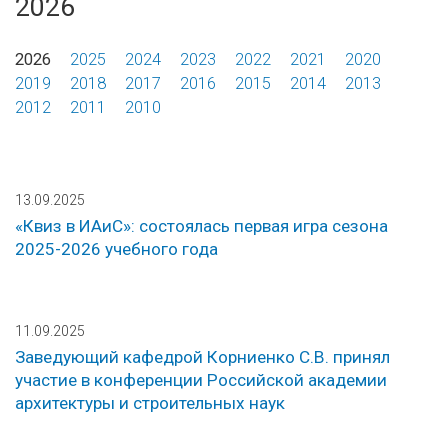
2026
2026
2025
2024
2023
2022
2021
2020
2019
2018
2017
2016
2015
2014
2013
2012
2011
2010
13.09.2025
«Квиз в ИАиС»: состоялась первая игра сезона
2025-2026 учебного года
11.09.2025
Заведующий кафедрой Корниенко С.В. принял
участие в конференции Российской академии
архитектуры и строительных наук