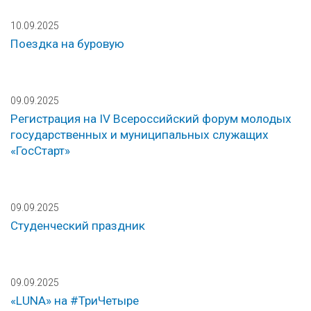
10.09.2025
Поездка на буровую
09.09.2025
Регистрация на IV Всероссийский форум молодых
государственных и муниципальных служащих
«ГосСтарт»
09.09.2025
Студенческий праздник
09.09.2025
«LUNA» на #ТриЧетыре