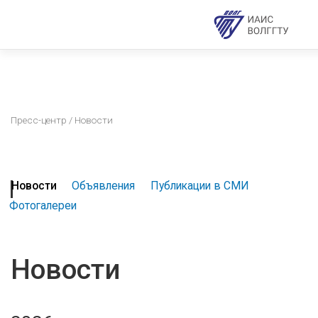
Пресс-центр
/ Новости
Новости
Объявления
Публикации в СМИ
Фотогалереи
Новости