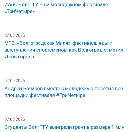
ИАиС ВолгГТУ – на молодежном фестивале
«ТриЧетыре»
07.09.2025
МТВ. «Волгоградская Миля», фестиваль еды и
выступления спортсменов: как Волгоград отметил
День города
07.09.2025
Андрей Бочаров вместе с молодежью посетил все
площадки фестиваля #ТриЧетыре
07.09.2025
Студенты ВолгГТУ выиграли грант в размере 1 млн