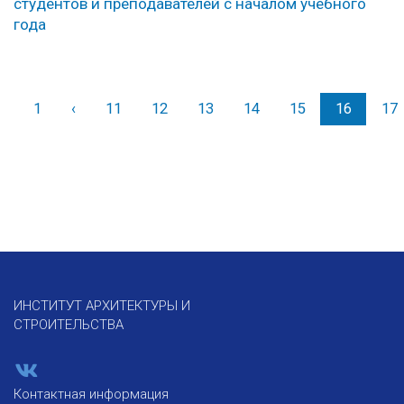
студентов и преподавателей с началом учебного
года
1
‹
Назад
11
12
13
14
15
16
17
ИНСТИТУТ АРХИТЕКТУРЫ И
СТРОИТЕЛЬСТВА
Контактная информация