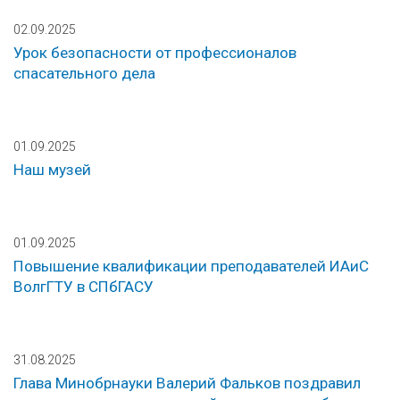
02.09.2025
Урок безопасности от профессионалов
спасательного дела
01.09.2025
Наш музей
01.09.2025
Повышение квалификации преподавателей ИАиС
ВолгГТУ в СПбГАСУ
31.08.2025
Глава Минобрнауки Валерий Фальков поздравил