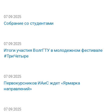
07.09.2025
Собрание со студентами
07.09.2025
Итоги участия ВолгГТУ в молодежном фестивале
#ТриЧетыре
07.09.2025
Первокурсников ИАиС ждет «Ярмарка
направлений»
07.09.2025