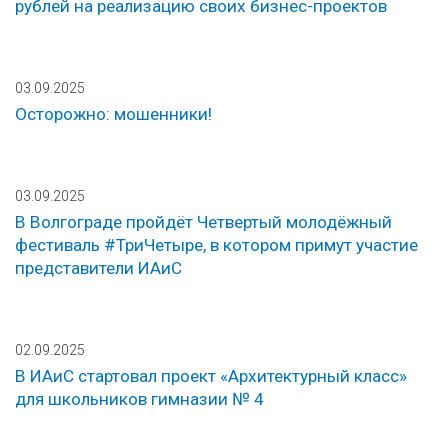
рублей на реализацию своих бизнес-проектов
03.09.2025
Осторожно: мошенники!
03.09.2025
В Волгограде пройдёт Четвертый молодёжный
фестиваль #ТриЧетыре, в котором примут участие
представители ИАиС
02.09.2025
В ИАиС стартовал проект «Архитектурный класс»
для школьников гимназии № 4