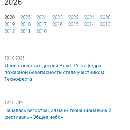
2026
2026
2025
2024
2023
2022
2021
2020
2019
2018
2017
2016
2015
2014
2013
2012
2011
2010
12.10.2025
День открытых дверей ВолгГТУ: кафедра
пожарной безопасности стала участником
Технофеста
12.10.2025
Началась регистрация на интернациональный
фестиваль «Общее небо»