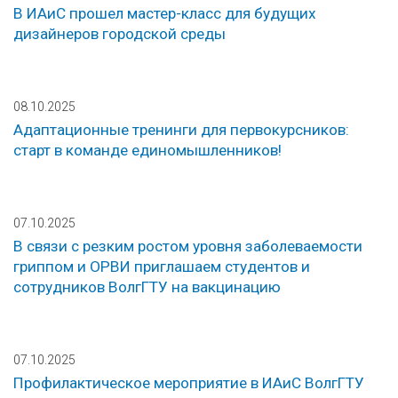
В ИАиС прошел мастер-класс для будущих
дизайнеров городской среды
08.10.2025
Адаптационные тренинги для первокурсников:
старт в команде единомышленников!
07.10.2025
В связи с резким ростом уровня заболеваемости
гриппом и ОРВИ приглашаем студентов и
сотрудников ВолгГТУ на вакцинацию
07.10.2025
Профилактическое мероприятие в ИАиС ВолгГТУ