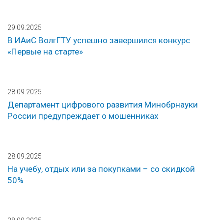
29.09.2025
В ИАиС ВолгГТУ успешно завершился конкурс
«Первые на старте»
28.09.2025
Департамент цифрового развития Минобрнауки
России предупреждает о мошенниках
28.09.2025
На учебу, отдых или за покупками – со скидкой
50%