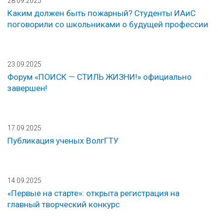
28.09.2025
Каким должен быть пожарный? Студенты ИАиС
поговорили со школьниками о будущей профессии
23.09.2025
Форум «ПОИСК — СТИЛЬ ЖИЗНИ!» официально
завершен!
17.09.2025
Публикация ученых ВолгГТУ
14.09.2025
«Первые на старте»: открыта регистрация на
главный творческий конкурс