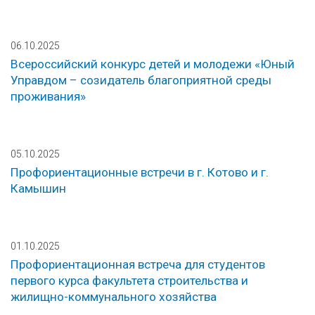
06.10.2025
Всероссийский конкурс детей и молодежи «Юный
Управдом – созидатель благоприятной среды
проживания»
05.10.2025
Профориентационные встречи в г. Котово и г.
Камышин
01.10.2025
Профориентационная встреча для студентов
первого курса факультета строительства и
жилищно-коммунального хозяйства