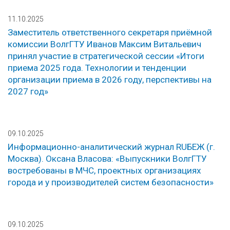
11.10.2025
Заместитель ответственного секретаря приёмной
комиссии ВолгГТУ Иванов Максим Витальевич
принял участие в стратегической сессии «Итоги
приема 2025 года. Технологии и тенденции
организации приема в 2026 году, перспективы на
2027 год»
09.10.2025
Информационно-аналитический журнал RUБЕЖ (г.
Москва). Оксана Власова: «Выпускники ВолгГТУ
востребованы в МЧС, проектных организациях
города и у производителей систем безопасности»
09.10.2025