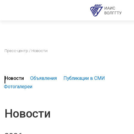
Пресс-центр
/ Новости
Новости
Объявления
Публикации в СМИ
Фотогалереи
Новости