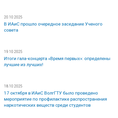
20.10.2025
В ИАиС прошло очередное заседание Ученого
совета
19.10.2025
Итоги гала-концерта «Время первых»: определены
лучшие из лучших!
18.10.2025
17 октября в ИАиС ВолгГТУ было проведено
мероприятие по профилактике распространения
наркотических веществ среди студентов