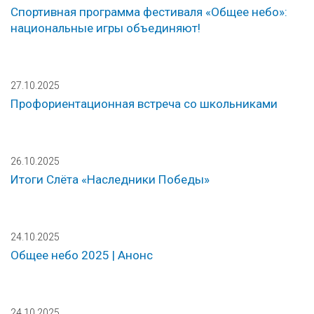
Спортивная программа фестиваля «Общее небо»:
национальные игры объединяют!
27.10.2025
Профориентационная встреча со школьниками
26.10.2025
Итоги Слёта «Наследники Победы»
24.10.2025
Общее небо 2025 | Анонс
24.10.2025