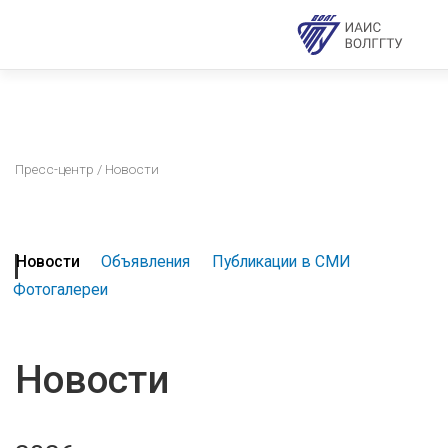
Пресс-центр
/ Новости
Новости
Объявления
Публикации в СМИ
Фотогалереи
Новости