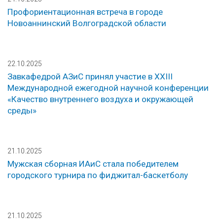
Профориентационная встреча в городе
Новоаннинский Волгоградской области
22.10.2025
Завкафедрой АЗиС принял участие в XXIII
Международной ежегодной научной конференции
«Качество внутреннего воздуха и окружающей
среды»
21.10.2025
Мужская сборная ИАиС стала победителем
городского турнира по фиджитал-баскетболу
21.10.2025