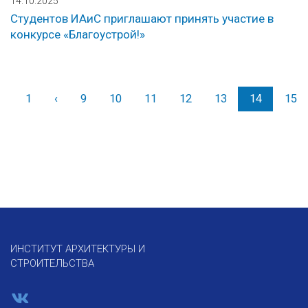
14.10.2025
Студентов ИАиС приглашают принять участие в
конкурсе «Благоустрой!»
1
‹
Назад
9
10
11
12
13
14
15
ИНСТИТУТ АРХИТЕКТУРЫ И
СТРОИТЕЛЬСТВА