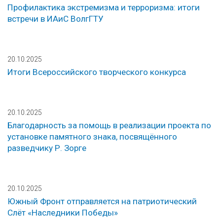
Профилактика экстремизма и терроризма: итоги
встречи в ИАиС ВолгГТУ
20.10.2025
Итоги Всероссийского творческого конкурса
20.10.2025
Благодарность за помощь в реализации проекта по
установке памятного знака, посвящённого
разведчику Р. Зорге
20.10.2025
Южный Фронт отправляется на патриотический
Слёт «Наследники Победы»