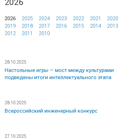
2026
2026
2025
2024
2023
2022
2021
2020
2019
2018
2017
2016
2015
2014
2013
2012
2011
2010
28.10.2025
Настольные игры — мост между культурами:
подведены итоги интеллектуального этапа
28.10.2025
Всероссийский инженерный конкурс
27.10.2025