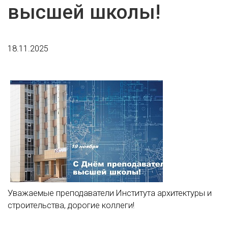
высшей школы!
18.11.2025
Уважаемые преподаватели Института архитектуры и
строительства, дорогие коллеги!