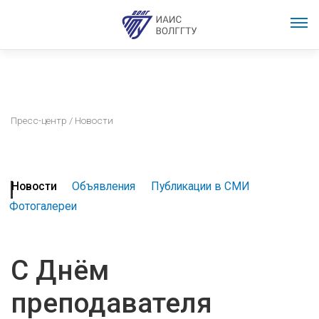
Пресс-центр
/ Новости
Новости
Объявления
Публикации в СМИ
Фотогалереи
С Днём
преподавателя