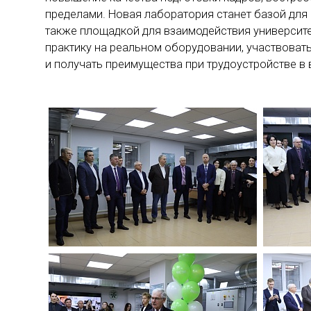
пределами. Новая лаборатория станет базой для
также площадкой для взаимодействия университ
практику на реальном оборудовании, участвоват
и получать преимущества при трудоустройстве в