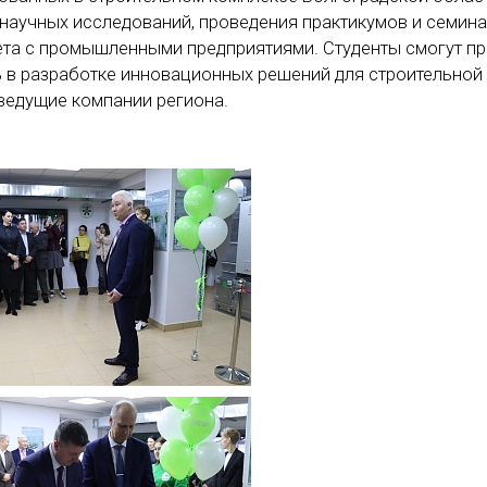
 научных исследований, проведения практикумов и семина
ета с промышленными предприятиями. Студенты смогут п
ь в разработке инновационных решений для строительной
 ведущие компании региона.