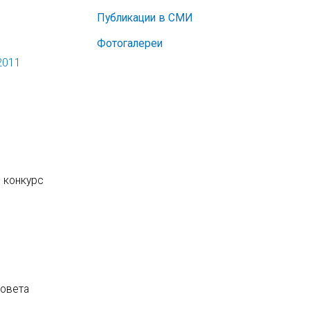
Публикации в СМИ
Фотогалереи
2011
 конкурс
совета