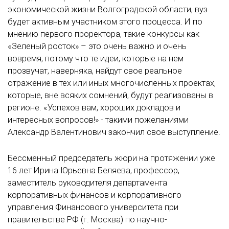
экономической жизни Волгоградской области, вуз
будет активным участником этого процесса. И по
мнению первого проректора, такие конкурсы как
«Зеленый росток» – это очень важно и очень
вовремя, потому что те идеи, которые на нем
прозвучат, наверняка, найдут свое реальное
отражение в тех или иных многочисленных проектах,
которые, вне всяких сомнений, будут реализованы в
регионе. «Успехов вам, хороших докладов и
интересных вопросов!» - такими пожеланиями
Александр Валентинович закончил свое выступление.
Бессменный председатель жюри на протяжении уже
16 лет Ирина Юрьевна Беляева, профессор,
заместитель руководителя департамента
корпоративных финансов и корпоративного
управления Финансового университета при
правительстве РФ (г. Москва) по научно-