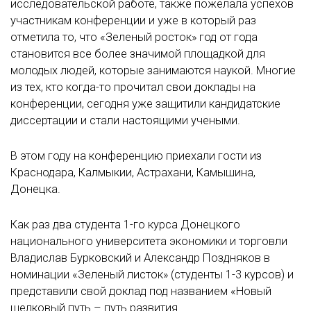
исследовательской работе, также пожелала успехов
участникам конференции и уже в который раз
отметила то, что «Зеленый росток» год от года
становится все более значимой площадкой для
молодых людей, которые занимаются наукой. Многие
из тех, кто когда-то прочитал свои доклады на
конференции, сегодня уже защитили кандидатские
диссертации и стали настоящими учеными.
В этом году на конференцию приехали гости из
Краснодара, Калмыкии, Астрахани, Камышина,
Донецка.
Как раз два студента 1-го курса Донецкого
национального университета экономики и торговли
Владислав Бурковский и Александр Поздняков в
номинации «Зеленый листок» (студенты 1-3 курсов) и
представили свой доклад под названием «Новый
шелковый путь – путь развития