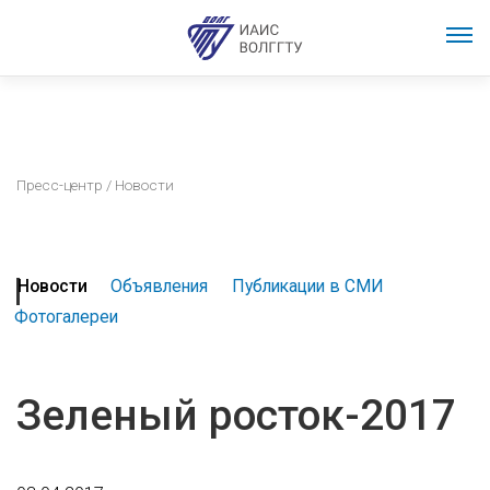
Пресс-центр
/ Новости
Новости
Объявления
Публикации в СМИ
Фотогалереи
Зеленый росток-2017