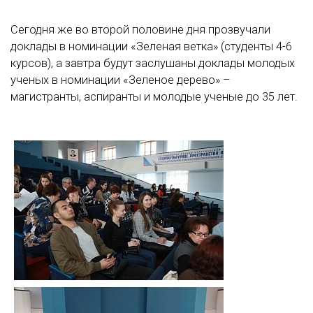
Сегодня же во второй половине дня прозвучали
доклады в номинации «Зеленая ветка» (студенты 4-6
курсов), а завтра будут заслушаны доклады молодых
ученых в номинации «Зеленое дерево» –
магистранты, аспиранты и молодые ученые до 35 лет.