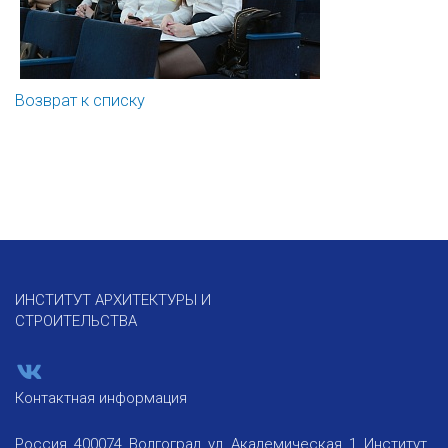
Возврат к списку
ИНСТИТУТ АРХИТЕКТУРЫ И
СТРОИТЕЛЬСТВА
Контактная информация
Россия, 400074, Волгоград, ул. Академическая, 1, Институт