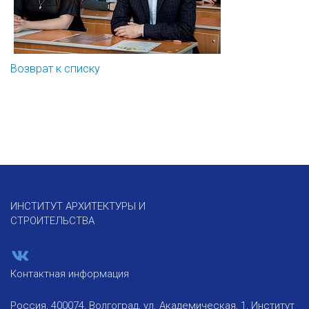
Возврат к списку
ИНСТИТУТ АРХИТЕКТУРЫ И
СТРОИТЕЛЬСТВА
Контактная информация
Россия, 400074, Волгоград, ул. Академическая, 1, Институт