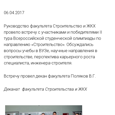
06.04.2017
Руководство факультета Строительство и ЖКХ
провело встречу с участниками и победителями II
тура Всероссийской студенческой олимпиады по
направлению «Строительство». Обсуждались
вопросы учебы в ВУЗе, научные направления в
строительстве, перспектива карьерного роста
специалиста, инженера-строителя.
Встречу провел декан факультета Поляков В.Г.
Деканат факультета Строительства и ЖКХ