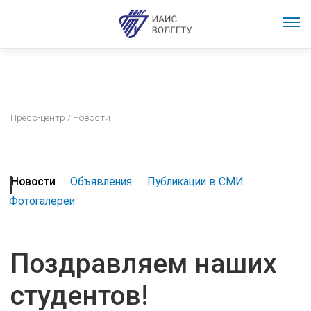
Пресс-центр
/ Новости
Новости
Объявления
Публикации в СМИ
Фотогалереи
Поздравляем наших
студентов!