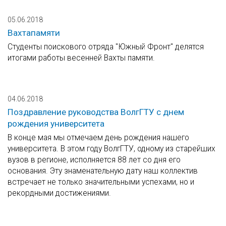
05.06.2018
Вахтапамяти
Студенты поискового отряда "Южный Фронт" делятся
итогами работы весенней Вахты памяти.
04.06.2018
Поздравление руководства ВолгГТУ с днем
рождения университета
В конце мая мы отмечаем день рождения нашего
университета. В этом году ВолгГТУ, одному из старейших
вузов в регионе, исполняется 88 лет со дня его
основания. Эту знаменательную дату наш коллектив
встречает не только значительными успехами, но и
рекордными достижениями.