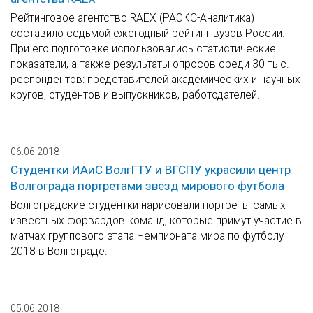
Рейтинговое агентство RAEX (РАЭКС-Аналитика)
составило седьмой ежегодный рейтинг вузов России.
При его подготовке использовались статистические
показатели, а также результаты опросов среди 30 тыс.
респондентов: представителей академических и научных
кругов, студентов и выпускников, работодателей.
06.06.2018
Студентки ИАиС ВолгГТУ и ВГСПУ украсили центр
Волгограда портретами звёзд мирового футбола
Волгоградские студентки нарисовали портреты самых
известных форвардов команд, которые примут участие в
матчах группового этапа Чемпионата мира по футболу
2018 в Волгограде.
05.06.2018