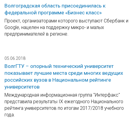
Волгоградская область присоединилась к
федеральной программе «Бизнес класс»
Проект, организаторами которого выступают Сбербанк и
Google, нацелен на поддержку микро- и малых
предпринимателей в регионе.
05.06.2018
ВолгГТУ – опорный технический университет
показывает лучшие места среди многих ведущих
российских вузов в Национальном рейтинге
университетов
Международная информационная группа "Интерфакс"
представила результаты IX ежегодного Национального
рейтинга университетов по итогам 2017/2018 учебного
года.