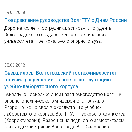
09.06.2018
Поздравление руководства ВолгГТУ с Днем России
Дорогие коллеги, сотрудники, аспиранты, студенты
Волгоградского государственного технического
университета – регионального опорного вуза!
08.06.2018
Свершилось! Волгоградский гостехуниверситет
получил разрешение на ввод в эксплуатацию
учебно-лабораторного корпуса
Буквально несколько дней назад руководство ВолгГТУ –
опорного технического университета получило
Разрешение на ввод в эксплуатацию учебно-
лабораторного корпуса ВолгГТУ, II пускового комплекса
(Корректировки). Разрешение подписано заместителем
главы администрации Волгограда В.П. Сидоренко.