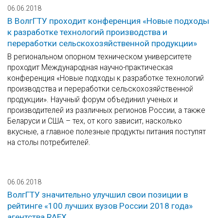
06.06.2018
В ВолгГТУ проходит конференция «Новые подходы
к разработке технологий производства и
переработки сельскохозяйственной продукции»
В региональном опорном техническом университете
проходит Международная научно-практическая
конференция «Новые подходы к разработке технологий
производства и переработки сельскохозяйственной
продукции». Научный форум объединил ученых и
производителей из различных регионов России, а также
Беларуси и США – тех, от кого зависит, насколько
вкусные, а главное полезные продукты питания поступят
на столы потребителей.
06.06.2018
ВолгГТУ значительно улучшил свои позиции в
рейтинге «100 лучших вузов России 2018 года»
агентства RAEX