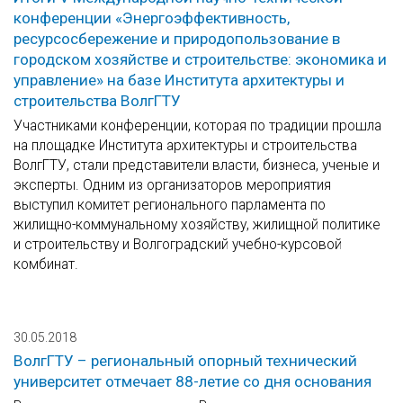
конференции «Энергоэффективность,
ресурсосбережение и природопользование в
городском хозяйстве и строительстве: экономика и
управление» на базе Института архитектуры и
строительства ВолгГТУ
Участниками конференции, которая по традиции прошла
на площадке Института архитектуры и строительства
ВолгГТУ, стали представители власти, бизнеса, ученые и
эксперты. Одним из организаторов мероприятия
выступил комитет регионального парламента по
жилищно-коммунальному хозяйству, жилищной политике
и строительству и Волгоградский учебно-курсовой
комбинат.
30.05.2018
ВолгГТУ – региональный опорный технический
университет отмечает 88-летие со дня основания