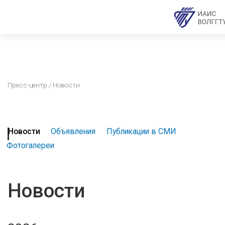
Пресс-центр
/ Новости
Новости
Объявления
Публикации в СМИ
Фотогалереи
Новости