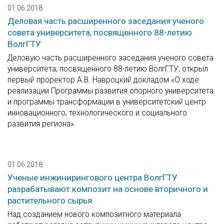
01.06.2018
Деловая часть расширенного заседания ученого
совета университета, посвященного 88-летию
ВолгГТУ
Деловую часть расширенного заседания ученого совета
университета, посвященного 88-летию ВолгГТУ, открыл
первый проректор А.В. Навроцкий докладом «О ходе
реализации Программы развития опорного университета
и программы трансформации в университетский центр
инновационного, технологического и социального
развития региона».
01.06.2018
Ученые инжинирингового центра ВолгГТУ
разрабатывают композит на основе вторичного и
растительного сырья
Над созданием нового композитного материала