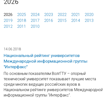
2026
2026
2025
2024
2023
2022
2021
2020
2019
2018
2017
2016
2015
2014
2013
2012
2011
2010
14.06.2018
Национальный рейтинг университетов
Международной информационной группы
"Интерфакс"
По основным показателям ВолгГТУ – опорный
технический университет показывает лучшие места
среди многих ведущих российских вузов в
Национальном рейтинге университетов Международной
информационной группы "Интерфакс".