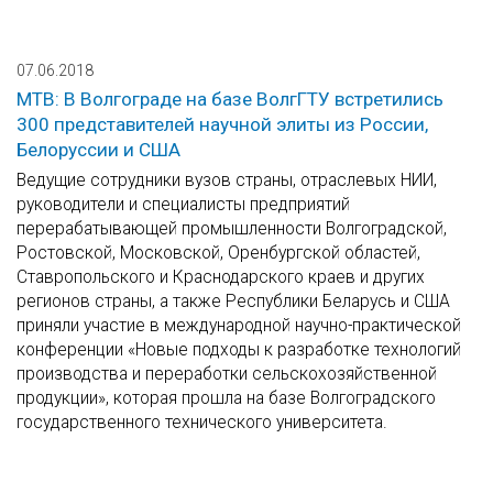
07.06.2018
МТВ: В Волгограде на базе ВолгГТУ встретились
300 представителей научной элиты из России,
Белоруссии и США
Ведущие сотрудники вузов страны, отраслевых НИИ,
руководители и специалисты предприятий
перерабатывающей промышленности Волгоградской,
Ростовской, Московской, Оренбургской областей,
Ставропольского и Краснодарского краев и других
регионов страны, а также Республики Беларусь и США
приняли участие в международной научно-практической
конференции «Новые подходы к разработке технологий
производства и переработки сельскохозяйственной
продукции», которая прошла на базе Волгоградского
государственного технического университета.