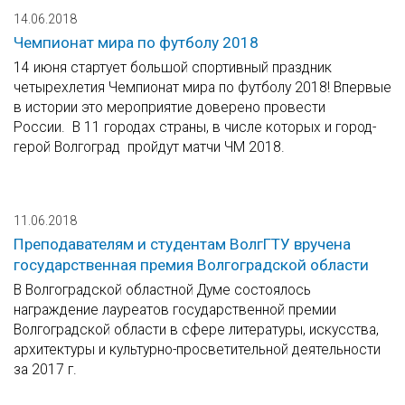
14.06.2018
Чемпионат мира по футболу 2018
14 июня стартует большой спортивный праздник
четырехлетия Чемпионат мира по футболу 2018! Впервые
в истории это мероприятие доверено провести
России. В 11 городах страны, в числе которых и город-
герой Волгоград пройдут матчи ЧМ 2018.
11.06.2018
Преподавателям и студентам ВолгГТУ вручена
государственная премия Волгоградской области
В Волгоградской областной Думе состоялось
награждение лауреатов государственной премии
Волгоградской области в сфере литературы, искусства,
архитектуры и культурно-просветительной деятельности
за 2017 г.