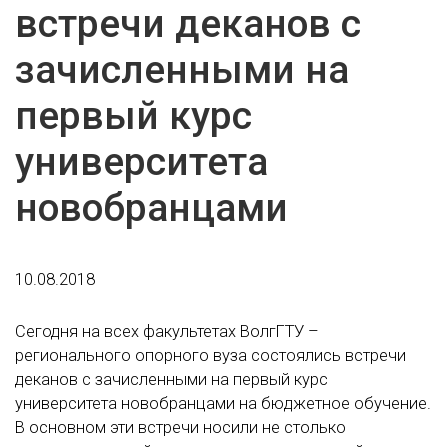
встречи деканов с
зачисленными на
первый курс
университета
новобранцами
10.08.2018
Сегодня на всех факультетах ВолгГТУ –
регионального опорного вуза состоялись встречи
деканов с зачисленными на первый курс
университета новобранцами на бюджетное обучение.
В основном эти встречи носили не столько