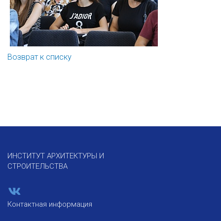
Возврат к списку
ИНСТИТУТ АРХИТЕКТУРЫ И
СТРОИТЕЛЬСТВА
Контактная информация