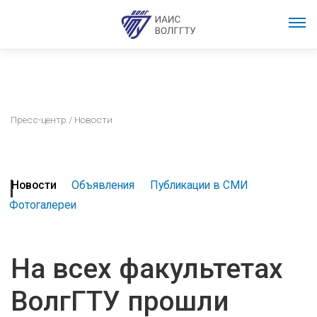
Пресс-центр
/ Новости
Новости
Объявления
Публикации в СМИ
Фотогалереи
На всех факультетах
ВолгГТУ прошли