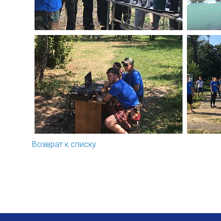
Возврат к списку