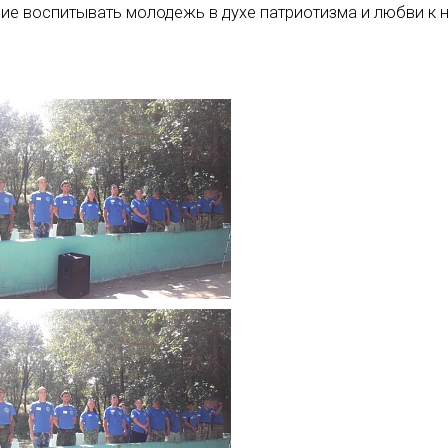
ие воспитывать молодежь в духе патриотизма и любви к 