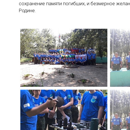
сохранение памяти погибших, и безмерное желан
Родине.