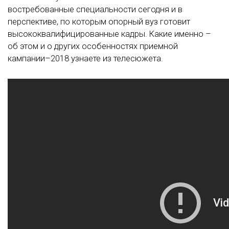
востребованные специальности сегодня и в
перспективе, по которым опорный вуз готовит
высококвалифицированные кадры. Какие именно –
об этом и о других особенностях приемной
кампании–2018 узнаете из телесюжета.