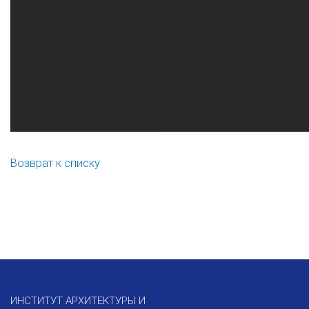
Возврат к списку
ИНСТИТУТ АРХИТЕКТУРЫ И