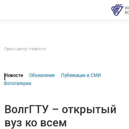
Пресс-центр
/ Новости
Новости
Объявления
Публикации в СМИ
Фотогалереи
ВолгГТУ – открытый
вуз ко всем