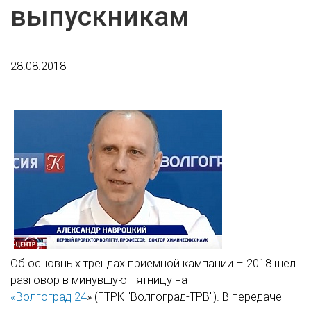
выпускникам
28.08.2018
Об основных трендах приемной кампании – 2018 шел
разговор в минувшую пятницу на
«Волгоград 24
» (ГТРК "Волгоград-ТРВ"). В передаче