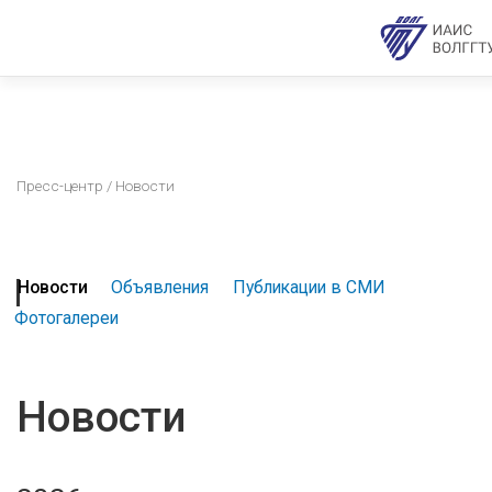
Пресс-центр
/ Новости
Новости
Объявления
Публикации в СМИ
Фотогалереи
Новости