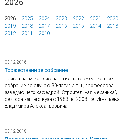
2026
2026
2025
2024
2023
2022
2021
2020
2019
2018
2017
2016
2015
2014
2013
2012
2011
2010
03.12.2018
Торжественное собрание
Приглашаем всех желающих на торжественное
собрание по случаю 80-летия д.т.н., профессора,
заведующего кафедрой "Строительная механика",
ректора нашего вуза с 1983 по 2008 год Игнатьева
Владимира Александровича.
03.12.2018