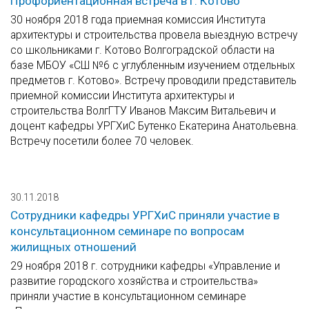
Профориентационная встреча в г. Котово
30 ноября 2018 года приемная комиссия Института
архитектуры и строительства провела выездную встречу
со школьниками г. Котово Волгоградской области на
базе МБОУ «СШ №6 с углубленным изучением отдельных
предметов г. Котово». Встречу проводили представитель
приемной комиссии Института архитектуры и
строительства ВолгГТУ Иванов Максим Витальевич и
доцент кафедры УРГХиС Бутенко Екатерина Анатольевна.
Встречу посетили более 70 человек.
30.11.2018
Сотрудники кафедры УРГХиС приняли участие в
консультационном семинаре по вопросам
жилищных отношений
29 ноября 2018 г. сотрудники кафедры «Управление и
развитие городского хозяйства и строительства»
приняли участие в консультационном семинаре