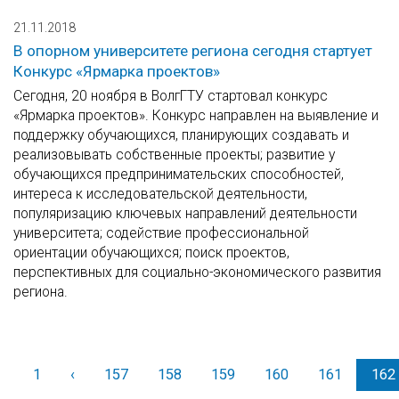
21.11.2018
В опорном университете региона сегодня стартует
Конкурс «Ярмарка проектов»
Сегодня, 20 ноября в ВолгГТУ стартовал конкурс
«Ярмарка проектов». Конкурс направлен на выявление и
поддержку обучающихся, планирующих создавать и
реализовывать собственные проекты; развитие у
обучающихся предпринимательских способностей,
интереса к исследовательской деятельности,
популяризацию ключевых направлений деятельности
университета; содействие профессиональной
ориентации обучающихся; поиск проектов,
перспективных для социально-экономического развития
региона.
1
‹
Назад
157
158
159
160
161
162