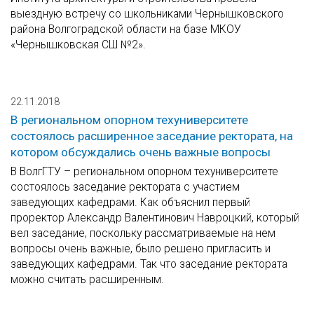
выездную встречу со школьниками Чернышковского
района Волгоградской области на базе МКОУ
«Чернышковская СШ №2».
22.11.2018
В региональном опорном техуниверситете
состоялось расширенное заседание ректората, на
котором обсуждались очень важные вопросы
В ВолгГТУ – региональном опорном техуниверситете
состоялось заседание ректората с участием
заведующих кафедрами. Как объяснил первый
проректор Александр Валентинович Навроцкий, который
вел заседание, поскольку рассматриваемые на нем
вопросы очень важные, было решено пригласить и
заведующих кафедрами. Так что заседание ректората
можно считать расширенным.