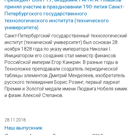
принял участие в праздновании 190-летия Санкт-
Петербургского государственного
технологического института (технического
университета)
Санкт-Петербургский государственный технологический
институт (технический университет) был основан 28
ноября 1828 года по указу императора Николая I.
Инициатором его создания стал министр финансов
Российской империи Егор Канкрин. В разные годы в
Техноложке преподавали создатель периодической
таблицы элементов Дмитрий Менделеев, изобретатель
русского телевидения Борис Розинг, первый лауреат
Премии и Золотой медали имени Людвига Нобеля химик
и физик Алексей Степанов.
28.11.2018
Наш выпускник