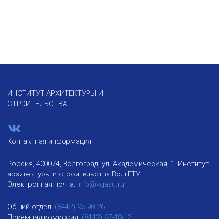
ИНСТИТУТ АРХИТЕКТУРЫ И
СТРОИТЕЛЬСТВА
Контактная информация
Россия, 400074, Волгоград, ул. Академическая, 1, Институт
архитектуры и строительства ВолгГТУ
Электронная почта:
info@vgasu.ru
Общий отдел:
(8442) 96-98-26
Приемная комиссия:
(8442) 97-48-13