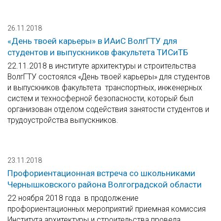
26.11.2018
«День твоей карьеры» в ИАиС ВолгГТУ для
студентов и выпускников факультета ТИСиТБ
22.11.2018 в институте архитектуры и строительства
ВолгГТУ состоялся «День твоей карьеры» для студентов
и выпускников факультета транспортных, инженерных
систем и техносферной безопасности, который был
организован отделом содействия занятости студентов и
трудоустройства выпускников.
23.11.2018
Профориентационная встреча со школьниками
Чернышковского района Волгоградской области
22 ноября 2018 года в продолжение
профориентационных мероприятий приемная комиссия
Института архитектуры и строительства провела