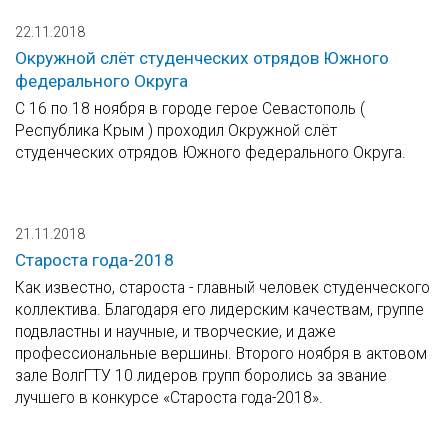
22.11.2018
Окружной слёт студенческих отрядов Южного
федерального Округа
С 16 по 18 ноября в городе герое Севастополь (
Республика Крым ) проходил Окружной слёт
студенческих отрядов Южного федерального Округа.
21.11.2018
Староста года-2018
Как известно, староста - главный человек студенческого
коллектива. Благодаря его лидерским качествам, группе
подвластны и научные, и творческие, и даже
профессиональные вершины. Второго ноября в актовом
зале ВолгГТУ 10 лидеров групп боролись за звание
лучшего в конкурсе «Староста года-2018».