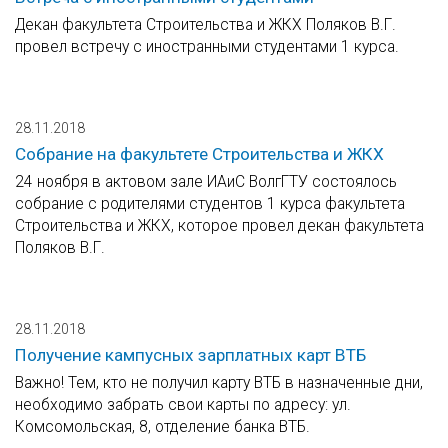
Декан факультета Строительства и ЖКХ Поляков В.Г.
провел встречу с иностранными студентами 1 курса.
28.11.2018
Собрание на факультете Строительства и ЖКХ
24 ноября в актовом зале ИАиС ВолгГТУ состоялось
собрание с родителями студентов 1 курса факультета
Строительства и ЖКХ, которое провел декан факультета
Поляков В.Г.
28.11.2018
Получение кампусных зарплатных карт ВТБ
Важно! Тем, кто не получил карту ВТБ в назначенные дни,
необходимо забрать свои карты по адресу: ул.
Комсомольская, 8, отделение банка ВТБ.