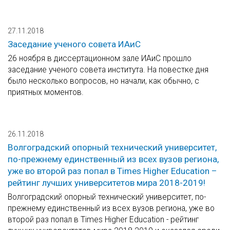
27.11.2018
Заседание ученого совета ИАиС
26 ноября в диссертационном зале ИАиС прошло
заседание ученого совета института. На повестке дня
было несколько вопросов, но начали, как обычно, с
приятных моментов.
26.11.2018
Волгоградский опорный технический университет,
по-прежнему единственный из всех вузов региона,
уже во второй раз попал в Times Higher Education –
рейтинг лучших университетов мира 2018-2019!
Волгоградский опорный технический университет, по-
прежнему единственный из всех вузов региона, уже во
второй раз попал в Times Higher Education - рейтинг