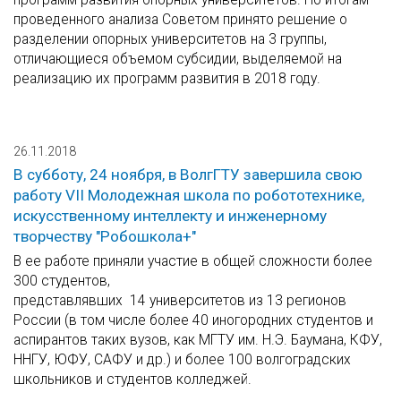
проведенного анализа Советом принято решение о
разделении опорных университетов на 3 группы,
отличающиеся объемом субсидии, выделяемой на
реализацию их программ развития в 2018 году.
26.11.2018
В субботу, 24 ноября, в ВолгГТУ завершила свою
работу VII Молодежная школа по робототехнике,
искусственному интеллекту и инженерному
творчеству "Робошкола+"
В ее работе приняли участие в общей сложности более
300 студентов,
представлявших 14 университетов из 13 регионов
России (в том числе более 40 иногородних студентов и
аспирантов таких вузов, как МГТУ им. Н.Э. Баумана, КФУ,
ННГУ, ЮФУ, САФУ и др.) и более 100 волгоградских
школьников и студентов колледжей.