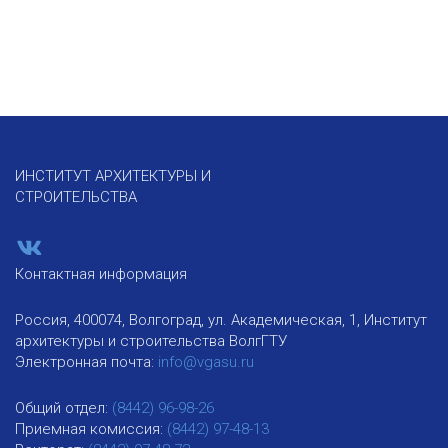
ИНСТИТУТ АРХИТЕКТУРЫ И
СТРОИТЕЛЬСТВА
Контактная информация
Россия, 400074, Волгоград, ул. Академическая, 1, Институт
архитектуры и строительства ВолгГТУ
Электронная почта:
info@vgasu.ru
Общий отдел:
(8442) 96-98-26
Приемная комиссия:
(8442) 97-48-13