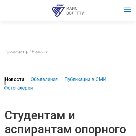
Пресс-центр
/ Новости
Новости
Объявления
Публикации в СМИ
Фотогалереи
Студентам и
аспирантам опорного