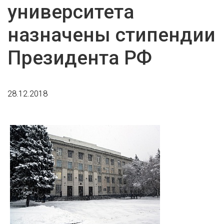
университета
назначены стипендии
Президента РФ
28.12.2018