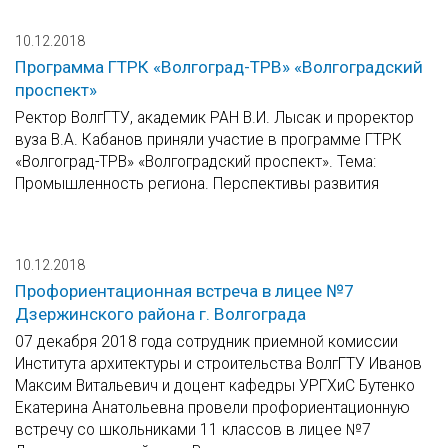
10.12.2018
Программа ГТРК «Волгоград-ТРВ» «Волгоградский
проспект»
Ректор ВолгГТУ, академик РАН В.И. Лысак и проректор
вуза В.А. Кабанов приняли участие в программе ГТРК
«Волгоград-ТРВ» «Волгоградский проспект». Тема:
Промышленность региона. Перспективы развития
10.12.2018
Профориентационная встреча в лицее №7
Дзержинского района г. Волгограда
07 декабря 2018 года сотрудник приемной комиссии
Института архитектуры и строительства ВолгГТУ Иванов
Максим Витальевич и доцент кафедры УРГХиС Бутенко
Екатерина Анатольевна провели профориентационную
встречу со школьниками 11 классов в лицее №7