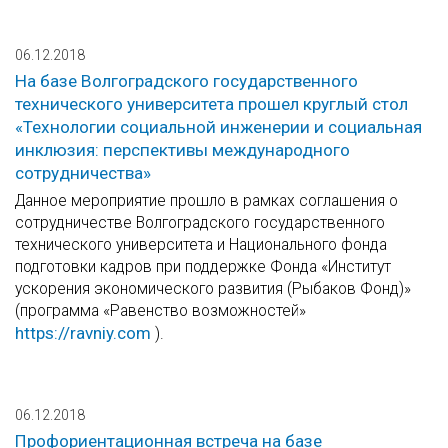
06.12.2018
На базе Волгоградского государственного
технического университета прошел круглый стол
«Технологии социальной инженерии и социальная
инклюзия: перспективы международного
сотрудничества»
Данное мероприятие прошло в рамках соглашения о
сотрудничестве Волгоградского государственного
технического университета и Национального фонда
подготовки кадров при поддержке Фонда «Институт
ускорения экономического развития (Рыбаков Фонд)»
(программа «Равенство возможностей»
https://ravniy.com
).
06.12.2018
Профориентационная встреча на базе