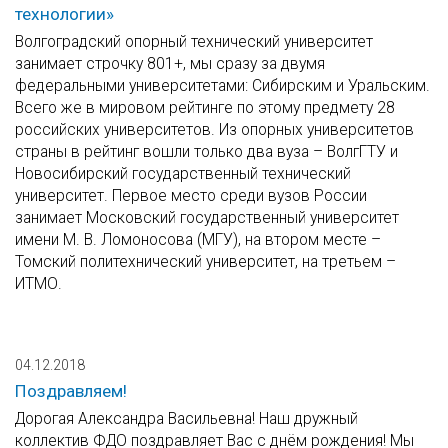
технологии»
Волгоградский опорный технический университет
занимает строчку 801+, мы сразу за двумя
федеральными университетами: Сибирским и Уральским.
Всего же в мировом рейтинге по этому предмету 28
российских университетов. Из опорных университетов
страны в рейтинг вошли только два вуза – ВолгГТУ и
Новосибирский государственный технический
университет. Первое место среди вузов России
занимает Московский государственный университет
имени М. В. Ломоносова (МГУ), на втором месте –
Томский политехнический университет, на третьем –
ИТМО.
04.12.2018
Поздравляем!
Дорогая Александра Васильевна! Наш дружный
коллектив ФДО поздравляет Вас с днём рождения! Мы