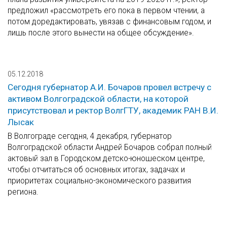
предложил «рассмотреть его пока в первом чтении, а
потом доредактировать, увязав с финансовым годом, и
лишь после этого вынести на общее обсуждение».
05.12.2018
Сегодня губернатор А.И. Бочаров провел встречу с
активом Волгоградской области, на которой
присутствовал и ректор ВолгГТУ, академик РАН В.И.
Лысак
В Волгограде сегодня, 4 декабря, губернатор
Волгоградской области Андрей Бочаров собрал полный
актовый зал в Городском детско-юношеском центре,
чтобы отчитаться об основных итогах, задачах и
приоритетах социально-экономического развития
региона.