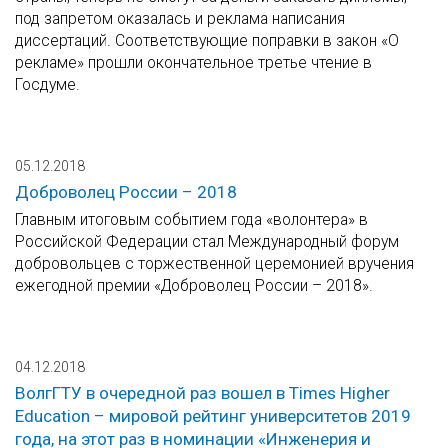
под запретом оказалась и реклама написания
диссертаций. Соответствующие поправки в закон «О
рекламе» прошли окончательное третье чтение в
Госдуме.
05.12.2018
Доброволец России – 2018
Главным итоговым событием года «волонтера» в
Российской Федерации стал Международный форум
добровольцев с торжественной церемонией вручения
ежегодной премии «Доброволец России – 2018».
04.12.2018
ВолгГТУ в очередной раз вошел в Times Higher
Education – мировой рейтинг университетов 2019
года, на этот раз в номинации «Инженерия и