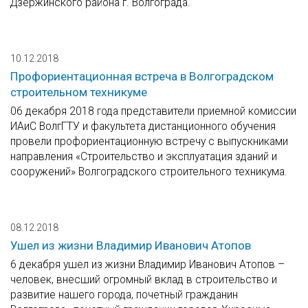
Дзержинского района г. Волгограда.
10.12.2018
Профориентационная встреча в Волгоградском
строительном техникуме
06 декабря 2018 года представители приемной комиссии
ИАиС ВолгГТУ и факультета дистанционного обучения
провели профориентационную встречу с выпускниками
направления «Строительство и эксплуатация зданий и
сооружений» Волгоградского строительного техникума.
08.12.2018
Ушел из жизни Владимир Иванович Атопов
6 декабря ушел из жизни Владимир Иванович Атопов –
человек, внесший огромный вклад в строительство и
развитие нашего города, почетный гражданин