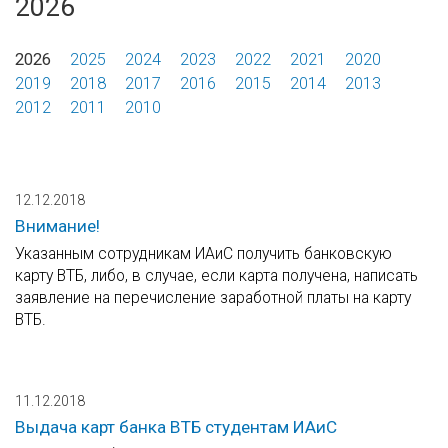
2026
2026
2025
2024
2023
2022
2021
2020
2019
2018
2017
2016
2015
2014
2013
2012
2011
2010
12.12.2018
Внимание!
Указанным сотрудникам ИАиС получить банковскую
карту ВТБ, либо, в случае, если карта получена, написать
заявление на перечисление заработной платы на карту
ВТБ.
11.12.2018
Выдача карт банка ВТБ студентам ИАиС