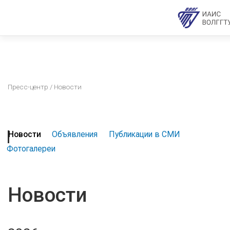
Пресс-центр
/ Новости
Новости
Объявления
Публикации в СМИ
Фотогалереи
Новости