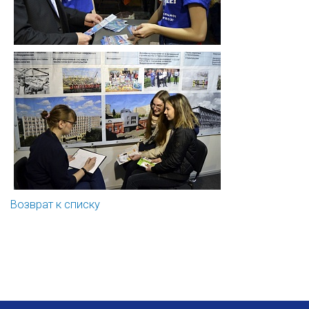
Возврат к списку