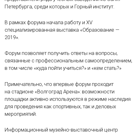
Петербурга, среди которых и Горный институт.
В рамках форума начала работу и XV
специализированная выставка «Образование —
2019».
Форум позволяет получить ответы на вопросы,
связанные с профессиональным самоопределением,
в том числе «куда пойти учиться?» и «кем стать?»
Примечательно, что впервые форум проходит
на стадионе «Волгоград Арена»: возможности
площадки активно используются в режиме наследия
для проведения как спортивных, так и деловых
мероприятий.
Информационный музейно-выставочный центр