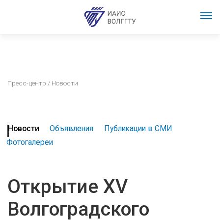
Пресс-центр
/ Новости
Новости
Объявления
Публикации в СМИ
Фотогалереи
Открытие XV
Волгоградского