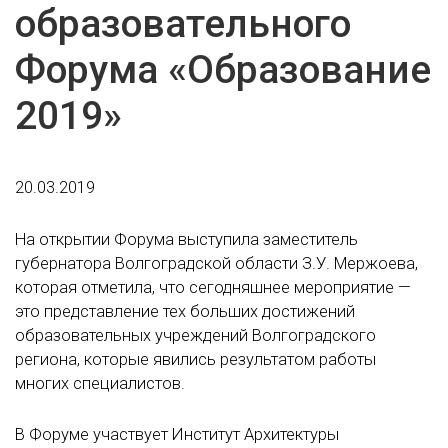
образовательного
Форума «Образование
2019»
20.03.2019
На открытии Форума выступила заместитель
губернатора Волгоградской области З.У. Мержоева,
которая отметила, что сегодняшнее мероприятие —
это представление тех больших достижений
образовательных учреждений Волгоградского
региона, которые явились результатом работы
многих специалистов.
В Форуме участвует Институт Архитектуры