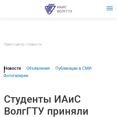
Пресс-центр
/ Новости
Новости
Объявления
Публикации в СМИ
Фотогалереи
Студенты ИАиС
ВолгГТУ приняли