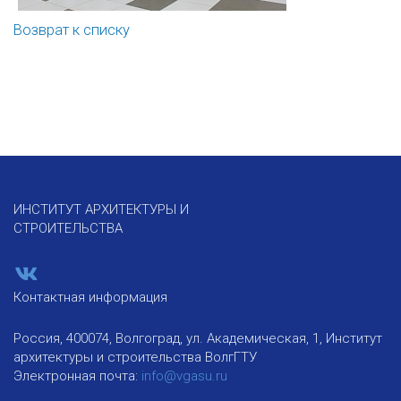
Возврат к списку
ИНСТИТУТ АРХИТЕКТУРЫ И
СТРОИТЕЛЬСТВА
Контактная информация
Россия, 400074, Волгоград, ул. Академическая, 1, Институт
архитектуры и строительства ВолгГТУ
Электронная почта:
info@vgasu.ru