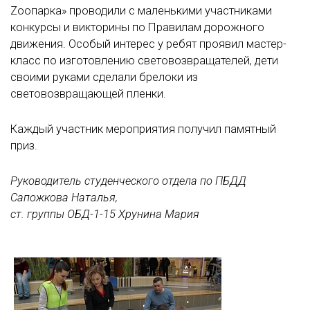
Zоопарка» проводили с маленькими участниками
конкурсы и викторины по Правилам дорожного
движения. Особый интерес у ребят проявил мастер-
класс по изготовлению световозвращателей, дети
своими руками сделали брелоки из
световозвращающей пленки.
Каждый участник мероприятия получил памятный
приз.
Руководитель студенческого отдела по ПБДД
Сапожкова Наталья,
ст. группы ОБД-1-15 Хрунина Мария