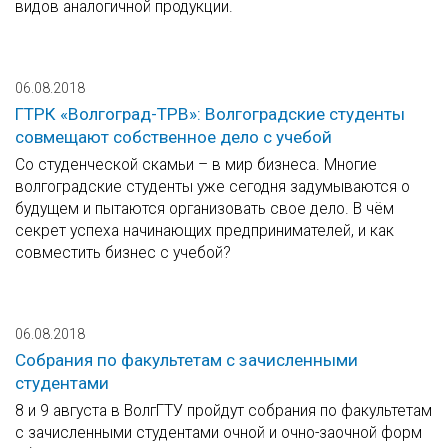
видов аналогичной продукции.
06.08.2018
ГТРК «Волгоград-ТРВ»: Волгоградские студенты
совмещают собственное дело с учебой
Со студенческой скамьи – в мир бизнеса. Многие
волгоградские студенты уже сегодня задумываются о
будущем и пытаются организовать свое дело. В чём
секрет успеха начинающих предпринимателей, и как
совместить бизнес с учебой?
06.08.2018
Собрания по факультетам с зачисленными
студентами
8 и 9 августа в ВолгГТУ пройдут собрания по факультетам
с зачисленными студентами очной и очно-заочной форм