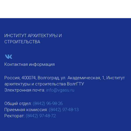
ИНСТИТУТ АРХИТЕКТУРЫ И
СТРОИТЕЛЬСТВА
Контактная информация
Россия, 400074, Волгоград, ул. Академическая, 1, Институт
архитектуры и строительства ВолгГТУ
Электронная почта:
info@vgasu.ru
Общий отдел:
(8442) 96-98-26
Приемная комиссия:
(8442) 97-48-13
Ректорат:
(8442) 97-48-72