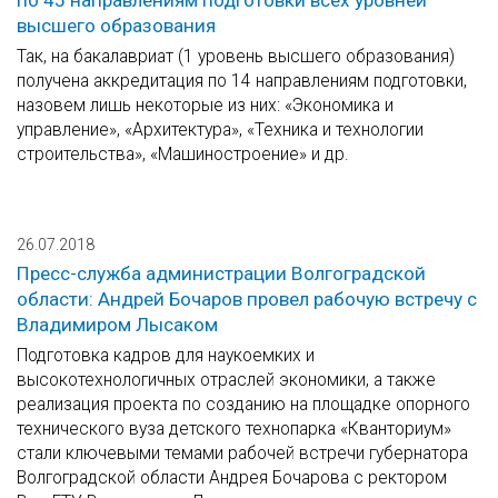
по 45 направлениям подготовки всех уровней
высшего образования
Так, на бакалавриат (1 уровень высшего образования)
получена аккредитация по 14 направлениям подготовки,
назовем лишь некоторые из них: «Экономика и
управление», «Архитектура», «Техника и технологии
строительства», «Машиностроение» и др.
26.07.2018
Пресс-служба администрации Волгоградской
области: Андрей Бочаров провел рабочую встречу с
Владимиром Лысаком
Подготовка кадров для наукоемких и
высокотехнологичных отраслей экономики, а также
реализация проекта по созданию на площадке опорного
технического вуза детского технопарка «Кванториум»
стали ключевыми темами рабочей встречи губернатора
Волгоградской области Андрея Бочарова с ректором