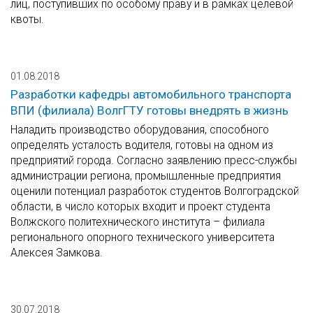
лиц, поступивших по особому праву и в рамках целевой
квоты.
01.08.2018
Разработки кафедры автомобильного транспорта
ВПИ (филиала) ВолгГТУ готовы внедрять в жизнь
Наладить производство оборудования, способного
определять усталость водителя, готовы на одном из
предприятий города. Согласно заявлению пресс-службы
администрации региона, промышленные предприятия
оценили потенциал разработок студентов Волгоградской
области, в число которых входит и проект студента
Волжского политехнического института – филиала
регионального опорного технического университета
Алексея Замкова.
30.07.2018