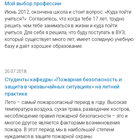
Мой выбор профессии
Июнь 2012, окончена школа и стоит вопрос: «Куда пойти
учиться?». Согласитесь, что когда тебе 17 лет, трудно
решить чем тебе заниматься в жизни и куда пойти
учиться. Для себя я решила, что буду поступать в ВУЗ,
который существует много лет, имеет солидную учебную
базу и даёт хорошее образование.
20.07.2018
Студенты кафедры «Пожарная безопасность и
защита в чрезвычайных ситуациях» на летней
практике
Лето – самый пожароопасный период в году. Высокая
температура воздуха, сухая трава, разведение костров,
несоблюдение правил пожарной безопасности – это и
многое другое является факторами возникновения
пожара. В этот период мы в наибольшей степени
нуждаемся в защите пожарной охраны.