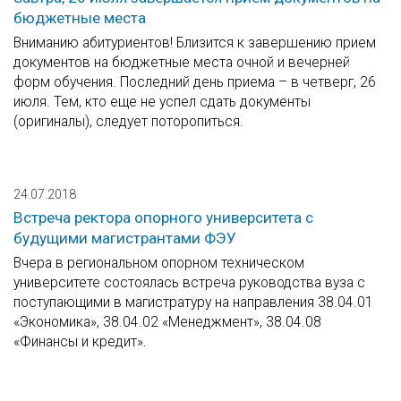
бюджетные места
Вниманию абитуриентов! Близится к завершению прием
документов на бюджетные места очной и вечерней
форм обучения. Последний день приема – в четверг, 26
июля. Тем, кто еще не успел сдать документы
(оригиналы), следует поторопиться.
24.07.2018
Встреча ректора опорного университета с
будущими магистрантами ФЭУ
Вчера в региональном опорном техническом
университете состоялась встреча руководства вуза с
поступающими в магистратуру на направления 38.04.01
«Экономика», 38.04.02 «Менеджмент», 38.04.08
«Финансы и кредит».