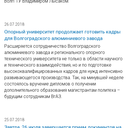
ВолгГТУ Владимиром Лысаком.
26.07.2018
Опорный университет продолжает готовить кадры
для Волгоградского алюминиевого завода
Расширяется сотрудничество Волгоградского
алюминиевого завода и регионального опорного
технического университета не только в области научного
и технического взаимодействия, но и по подготовке
высококвалифицированных кадров для нужд интенсивно
развивающегося производства. Так, на минувшей неделе
состоялось вручение дипломов о получении
дополнительного образования магистрантам политеха –
будущим сотрудникам ВгАЗ.
25.07.2018
Завтра, 26 июля завершается прием документов на