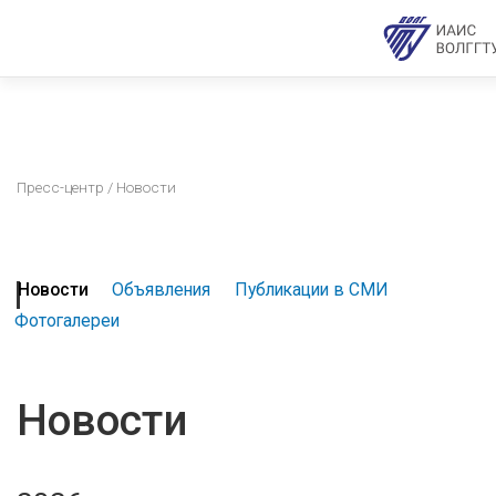
Пресс-центр
/ Новости
Новости
Объявления
Публикации в СМИ
Фотогалереи
Новости