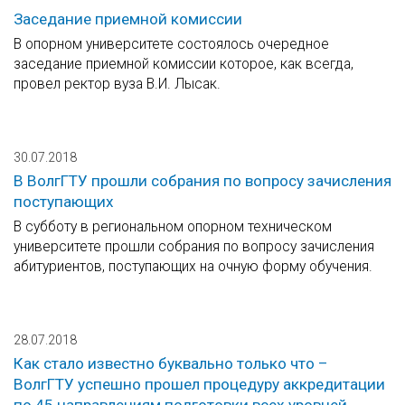
Заседание приемной комиссии
В опорном университете состоялось очередное
заседание приемной комиссии которое, как всегда,
провел ректор вуза В.И. Лысак.
30.07.2018
В ВолгГТУ прошли собрания по вопросу зачисления
поступающих
В субботу в региональном опорном техническом
университете прошли собрания по вопросу зачисления
абитуриентов, поступающих на очную форму обучения.
28.07.2018
Как стало известно буквально только что –
ВолгГТУ успешно прошел процедуру аккредитации