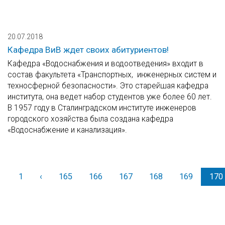
20.07.2018
Кафедра ВиВ ждет своих абитуриентов!
Кафедра «Водоснабжения и водоотведения» входит в
состав факультета «Транспортных, инженерных систем и
техносферной безопасности». Это старейшая кафедра
института, она ведет набор студентов уже более 60 лет.
В 1957 году в Сталинградском институте инженеров
городского хозяйства была создана кафедра
«Водоснабжение и канализация».
1
‹
Назад
165
166
167
168
169
170