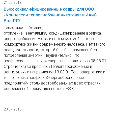
21.07.2018
Высококвалифицированные кадры для ООО
«Концессии теплоснабжения» готовят в ИАиС
ВолгГТУ
Теплогазоснабжение,
отопление, вентиляция, кондиционирование воздуха,
энергоснабжение – стали неотъемлемой частью
комфортной жизни современного человека. Нет такого
рода деятельности, который был бы возможен без
потребления энергии. Неудивительно, что
профессиональные инженеры по направлению 08.03.01
Строительство профиль «Теплогазоснабжение и
вентиляция» и направление 13.03.01 Теплоэнергетика и
теплотехника профиль «Энергообеспечение
предприятий» столь востребованы во всех отраслях
современной промышленности и ЖКХ.
20.07.2018