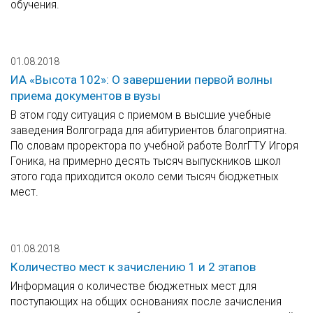
обучения.
01.08.2018
ИА «Высота 102»: О завершении первой волны
приема документов в вузы
В этом году ситуация с приемом в высшие учебные
заведения Волгограда для абитуриентов благоприятна.
По словам проректора по учебной работе ВолгГТУ Игоря
Гоника, на примерно десять тысяч выпускников школ
этого года приходится около семи тысяч бюджетных
мест.
01.08.2018
Количество мест к зачислению 1 и 2 этапов
Информация о количестве бюджетных мест для
поступающих на общих основаниях после зачисления