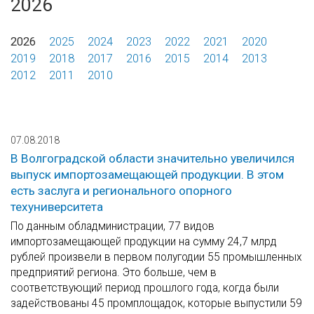
2026
2026
2025
2024
2023
2022
2021
2020
2019
2018
2017
2016
2015
2014
2013
2012
2011
2010
07.08.2018
В Волгоградской области значительно увеличился
выпуск импортозамещающей продукции. В этом
есть заслуга и регионального опорного
техуниверситета
По данным обладминистрации, 77 видов
импортозамещающей продукции на сумму 24,7 млрд
рублей произвели в первом полугодии 55 промышленных
предприятий региона. Это больше, чем в
соответствующий период прошлого года, когда были
задействованы 45 промплощадок, которые выпустили 59