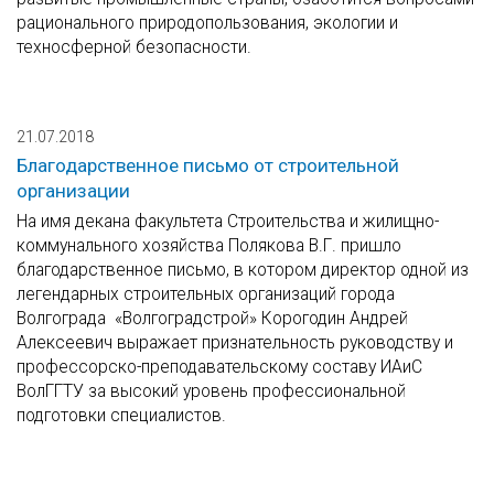
рационального природопользования, экологии и
техносферной безопасности.
21.07.2018
Благодарственное письмо от строительной
организации
На имя декана факультета Строительства и жилищно-
коммунального хозяйства Полякова В.Г. пришло
благодарственное письмо, в котором директор одной из
легендарных строительных организаций города
Волгограда «Волгоградстрой» Корогодин Андрей
Алексеевич выражает признательность руководству и
профессорско-преподавательскому составу ИАиС
ВолГГТУ за высокий уровень профессиональной
подготовки специалистов.