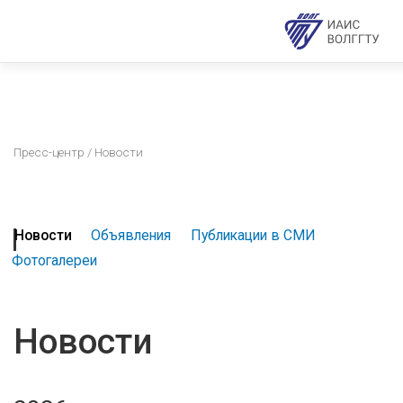
Пресс-центр
/ Новости
Новости
Объявления
Публикации в СМИ
Фотогалереи
Новости