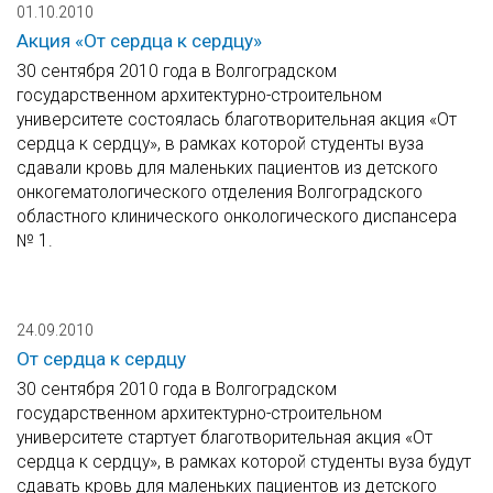
01.10.2010
Акция «От сердца к сердцу»
30 сентября 2010 года в Волгоградском
государственном архитектурно-строительном
университете состоялась благотворительная акция «От
сердца к сердцу», в рамках которой студенты вуза
сдавали кровь для маленьких пациентов из детского
онкогематологического отделения Волгоградского
областного клинического онкологического диспансера
№ 1.
24.09.2010
От сердца к сердцу
30 сентября 2010 года в Волгоградском
государственном архитектурно-строительном
университете стартует благотворительная акция «От
сердца к сердцу», в рамках которой студенты вуза будут
сдавать кровь для маленьких пациентов из детского