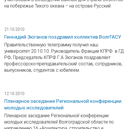
на побережье Тихого океана – на острове Русский.
21.10.2010
Геннадий Зюганов поздравил коллектив ВолгГАСУ
Правительственную телеграмму получил наш
университет 20.10.10. Руководитель Фракции КПРФ в ГД
РФ, Председатель КПРФ Г.А.Зюганов поздравляет
профессорско-преподавательский состав, сотрудников,
выпускников, студентов с юбилеем.
12.10.2010
Пленарное заседание Региональной конференции
молодых исследователей
Пленарное заседание Региональной конференции
молодых исследователей Волгоградской области по
направлению 16 «Архитектура, строительство и