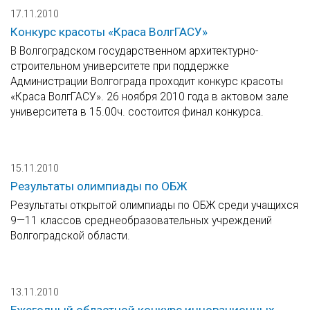
17.11.2010
Конкурс красоты «Краса ВолгГАСУ»
В Волгоградском государственном архитектурно-
строительном университете при поддержке
Администрации Волгограда проходит конкурс красоты
«Краса ВолгГАСУ». 26 ноября 2010 года в актовом зале
университета в 15.00ч. состоится финал конкурса.
15.11.2010
Результаты олимпиады по ОБЖ
Результаты открытой олимпиады по ОБЖ среди учащихся
9—11 классов среднеобразовательных учреждений
Волгоградской области.
13.11.2010