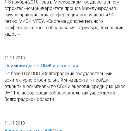
1-3 ноября 2010 года в Московском государственном
строительном университете прошла Международная
научно-практическая конференция, посвященная 90-
летию МИСИ-МГСУ, «Система дополнительного
профессионального образования: структура, технологии,
кадры».
11.11.2010
Олимпиады по ОБЖ и экологии
На базе ГОУ ВПО «Волгоградский государственный
архитектурно-строительный университет» пройдут
открытые олимпиады по ОБЖ и экологии среди учащихся
9—11 классов среднеобразовательных учреждений
Волгоградской области.
11.11.2010
Успех студентов ВИСТех