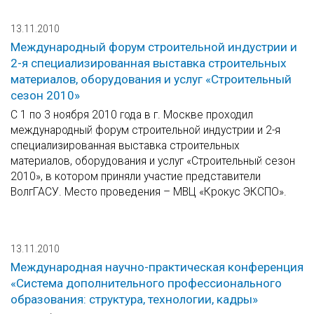
13.11.2010
Международный форум строительной индустрии и
2-я специализированная выставка строительных
материалов, оборудования и услуг «Строительный
сезон 2010»
С 1 по 3 ноября 2010 года в г. Москве проходил
международный форум строительной индустрии и 2-я
специализированная выставка строительных
материалов, оборудования и услуг «Строительный сезон
2010», в котором приняли участие представители
ВолгГАСУ. Место проведения – МВЦ «Крокус ЭКСПО».
13.11.2010
Международная научно-практическая конференция
«Система дополнительного профессионального
образования: структура, технологии, кадры»