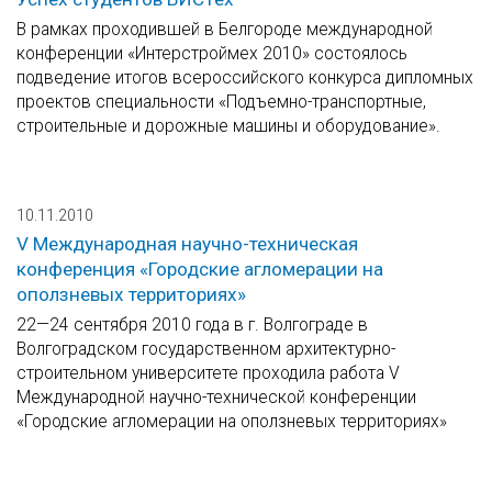
В рамках проходившей в Белгороде международной
конференции «Интерстроймех 2010» состоялось
подведение итогов всероссийского конкурса дипломных
проектов специальности «Подъемно-транспортные,
строительные и дорожные машины и оборудование».
10.11.2010
V Международная научно-техническая
конференция «Городские агломерации на
оползневых территориях»
22—24 сентября 2010 года в г. Волгограде в
Волгоградском государственном архитектурно-
строительном университете проходила работа V
Международной научно-технической конференции
«Городские агломерации на оползневых территориях»