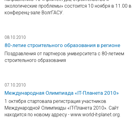
экологические проблемы» состоится 10 ноября в 11.00 в
конференц-зале ВолгГАСУ.
08.10.2010
80-летие строительного образования в регионе
Поздравления от партнеров университета с 80-летием
строительного образования
07.10.2010
Международная Олимпиада «IT-Планета 2010»
1 октября стартовала регистрация участников
Международной Олимпиады «IT-Планета 2010». Сайт
находится по новому адресу - www.world-it-planet.org.