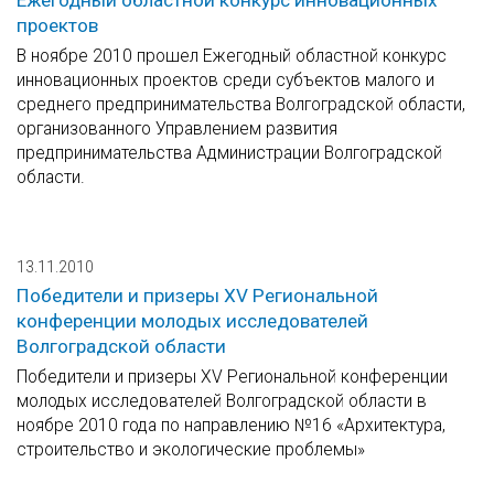
Ежегодный областной конкурс инновационных
проектов
В ноябре 2010 прошел Ежегодный областной конкурс
инновационных проектов среди субъектов малого и
среднего предпринимательства Волгоградской области,
организованного Управлением развития
предпринимательства Администрации Волгоградской
области.
13.11.2010
Победители и призеры XV Региональной
конференции молодых исследователей
Волгоградской области
Победители и призеры XV Региональной конференции
молодых исследователей Волгоградской области в
ноябре 2010 года по направлению №16 «Архитектура,
строительство и экологические проблемы»