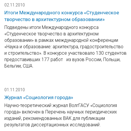
02.11.2010
Итоги Международного конкурса «Студенческое
творчество в архитектурном образовании»
Подведены итоги Международного конкурса
«Студенческое творчество в архитектурном
образовании» в рамках международной конференции
«Наука и образование: архитектура, градостроительство
и строительство». В конкурсе участвовало 130 студентов
предоставивших 177 работ из вузов России, Польши,
Бельгии, США.
01.11.2010
Журнал «Социология города»
Научно-теоретический журнал ВолгГАСУ «Социология
города» включен в Перечень научных периодических
изданий, рекомендованных ВАК для публикации
результатов диссертационных исследований.