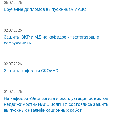
06.07.2026
Вручение дипломов выпускникам ИАиС
02.07.2026
Защиты ВКР и МД на кафедре «Нефтегазовые
сооружения»
02.07.2026
Защиты кафедры СКОиНС
01.07.2026
На кафедре «Экспертиза и эксплуатация объектов
недвижимости» ИАиС ВолгГТУ состоялись защиты
выпускных квалификационных работ