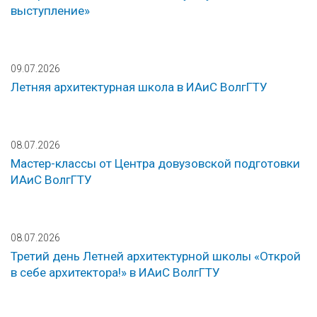
выступление»
09.07.2026
Летняя архитектурная школа в ИАиС ВолгГТУ
08.07.2026
Мастер-классы от Центра довузовской подготовки
ИАиС ВолгГТУ
08.07.2026
Третий день Летней архитектурной школы «Открой
в себе архитектора!» в ИАиС ВолгГТУ