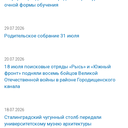
очной формы обучения
29.07.2026
Родительское собрание 31 июля
20.07.2026
18 июля поисковые отряды «Рысь» и «Южный
фронт» подняли восемь бойцов Великой
Отечественной войны в районе Городищенского
канала
18.07.2026
Сталинградский чугунный столб передали
университетскому музею архитектуры