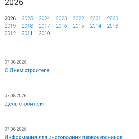
2026
2026
2025
2024
2023
2022
2021
2020
2019
2018
2017
2016
2015
2014
2013
2012
2011
2010
07.08.2026
С Днем строителя!
07.08.2026
День строителя
07.08.2026
Информация для иногородних первокурсников