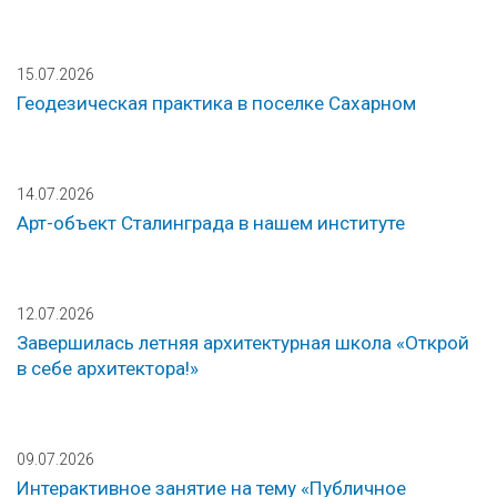
15.07.2026
Геодезическая практика в поселке Сахарном
14.07.2026
Арт-объект Сталинграда в нашем институте
12.07.2026
Завершилась летняя архитектурная школа «Открой
в себе архитектора!»
09.07.2026
Интерактивное занятие на тему «Публичное