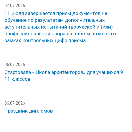
07.07.2026
11 июля завершается прием документов на
обучение по результатам дополнительных
вступительных испытаний творческой и (или)
профессиональной направленности на места в
рамках контрольных цифр приема
06.07.2026
Стартовала «Школа архитекторов» для учащихся 9–
11 классов
06.07.2026
Праздник дипломов