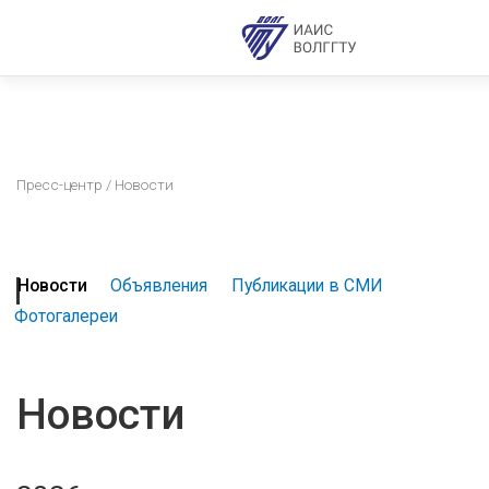
Пресс-центр
/ Новости
Новости
Объявления
Публикации в СМИ
Фотогалереи
Новости