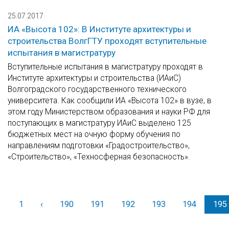
25.07.2017
ИА «Высота 102»: В Институте архитектуры и
строительства ВолгГТУ проходят вступительные
испытания в магистратуру
Вступительные испытания в магистратуру проходят в
Институте архитектуры и строительства (ИАиС)
Волгоградского государственного технического
университета. Как сообщили ИА «Высота 102» в вузе, в
этом году Министерством образования и науки РФ для
поступающих в магистратуру ИАиС выделено 125
бюджетных мест на очную форму обучения по
направлениям подготовки «Градостроительство»,
«Строительство», «Техносферная безопасность».
1
‹
Назад
190
191
192
193
194
195