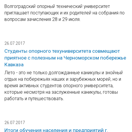
Волгоградский опорный технический университет
приглашает поступающих и их родителей на собрания по
вопросам зачисления 28 и 29 июля.
26.07.2017
Студенты опорного техуниверситета совмещают
приятное с полезным на Черноморском побережье
Кавказа
Лето - это не только долгожданные каникулы и знойный
отдых на побережьях наших и зарубежных морей, но и
время активных студентов опорного университета,
которые несмотря на заслуженные каникулы, готовы
работать и путешествовать.
26.07.2017
Итоги обучения населения и предприятий г.