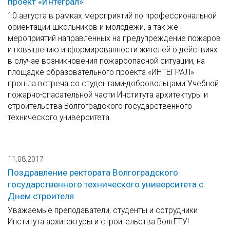
проект «Интеграл»
10 августа в рамках мероприятий по профессиональной
ориентации школьников и молодежи, а так же
мероприятий направленных на предупреждение пожаров
и повышению информированности жителей о действиях
в случае возникновения пожароопасной ситуации, на
площадке образовательного проекта «ИНТЕГРАЛ»
прошла встреча со студентами-добровольцами Учебной
пожарно-спасательной части Института архитектуры и
строительства Волгоградского государственного
технического университета.
11.08.2017
Поздравление ректората Волгоградского
государственного технического университета с
Днем строителя
Уважаемые преподаватели, студенты и сотрудники
Института архитектуры и строительства ВолгГТУ!