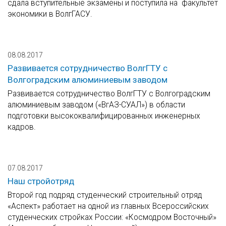
сдала вступительные экзамены и поступила на факультет
экономики в ВолгГАСУ.
08.08.2017
Развивается сотрудничество ВолгГТУ с
Волгоградским алюминиевым заводом
Развивается сотрудничество ВолгГТУ с Волгоградским
алюминиевым заводом («ВгАЗ-СУАЛ») в области
подготовки высококвалифицированных инженерных
кадров.
07.08.2017
Наш стройотряд
Второй год подряд студенческий строительный отряд
«Аспект» работает на одной из главных Всероссийских
студенческих стройках России: «Космодром Восточный»