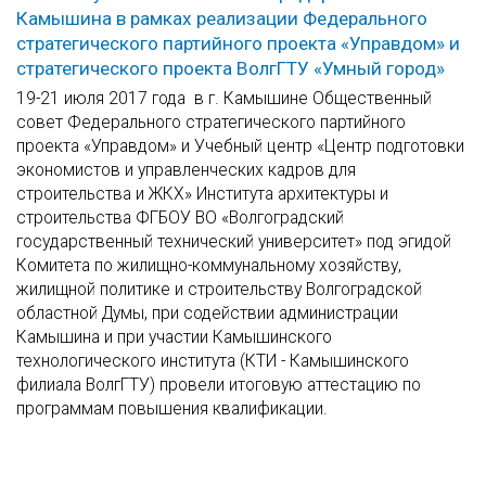
Камышина в рамках реализации Федерального
стратегического партийного проекта «Управдом» и
стратегического проекта ВолгГТУ «Умный город»
19-21 июля 2017 года в г. Камышине Общественный
совет Федерального стратегического партийного
проекта «Управдом» и Учебный центр «Центр подготовки
экономистов и управленческих кадров для
строительства и ЖКХ» Института архитектуры и
строительства ФГБОУ ВО «Волгоградский
государственный технический университет» под эгидой
Комитета по жилищно-коммунальному хозяйству,
жилищной политике и строительству Волгоградской
областной Думы, при содействии администрации
Камышина и при участии Камышинского
технологического института (КТИ - Камышинского
филиала ВолгГТУ) провели итоговую аттестацию по
программам повышения квалификации.