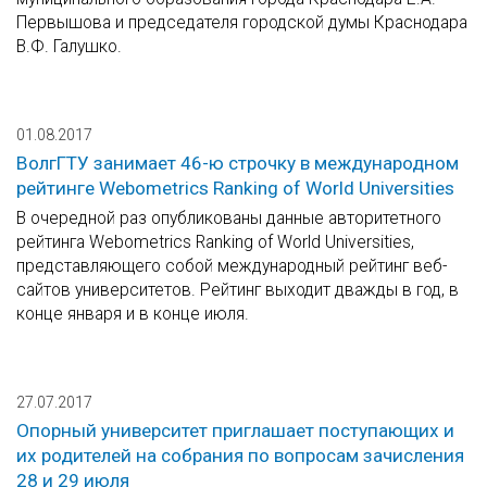
Первышова и председателя городской думы Краснодара
В.Ф. Галушко.
01.08.2017
ВолгГТУ занимает 46-ю строчку в международном
рейтинге Webometrics Ranking of World Universities
В очередной раз опубликованы данные авторитетного
рейтинга Webometrics Ranking of World Universities,
представляющего собой международный рейтинг веб-
сайтов университетов. Рейтинг выходит дважды в год, в
конце января и в конце июля.
27.07.2017
Опорный университет приглашает поступающих и
их родителей на собрания по вопросам зачисления
28 и 29 июля