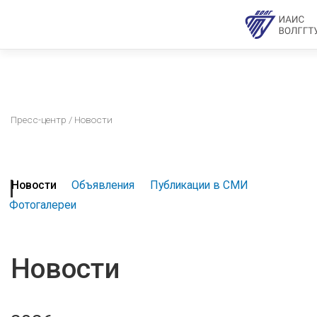
Пресс-центр
/ Новости
Новости
Объявления
Публикации в СМИ
Фотогалереи
Новости