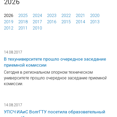
2026
2026
2025
2024
2023
2022
2021
2020
2019
2018
2017
2016
2015
2014
2013
2012
2011
2010
14.08.2017
В техуниверситете прошло очередное заседание
приемной комиссии
Сегодня в региональном опорном техническом
университете прошло очередное заседание приемной
комиссии.
14.08.2017
УПСЧ ИАиС ВолгГТУ посетила образовательный