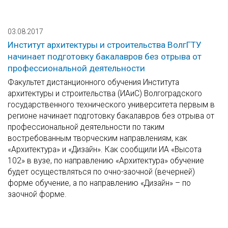
03.08.2017
Институт архитектуры и строительства ВолгГТУ
начинает подготовку бакалавров без отрыва от
профессиональной деятельности
Факультет дистанционного обучения Института
архитектуры и строительства (ИАиС) Волгоградского
государственного технического университета первым в
регионе начинает подготовку бакалавров без отрыва от
профессиональной деятельности по таким
востребованным творческим направлениям, как
«Архитектура» и «Дизайн». Как сообщили ИА «Высота
102» в вузе, по направлению «Архитектура» обучение
будет осуществляться по очно-заочной (вечерней)
форме обучение, а по направлению «Дизайн» – по
заочной форме.