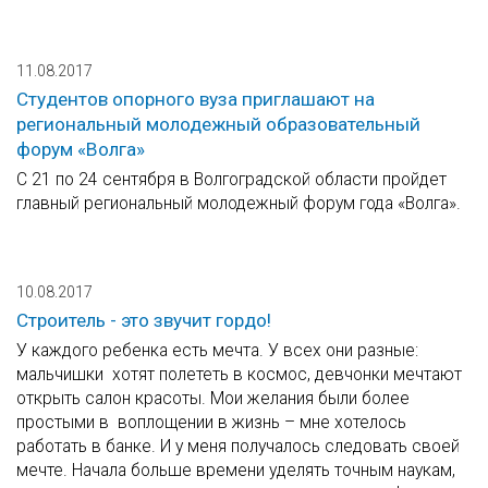
11.08.2017
Студентов опорного вуза приглашают на
региональный молодежный образовательный
форум «Волга»
С 21 по 24 сентября в Волгоградской области пройдет
главный региональный молодежный форум года «Волга».
10.08.2017
Строитель - это звучит гордо!
У каждого ребенка есть мечта. У всех они разные:
мальчишки хотят полететь в космос, девчонки мечтают
открыть салон красоты. Мои желания были более
простыми в воплощении в жизнь – мне хотелось
работать в банке. И у меня получалось следовать своей
мечте. Начала больше времени уделять точным наукам,