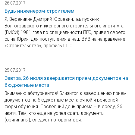
26.07.2017
Будь инженером-строителем!
Я, Вереникин Дмитрий Юрьевич, выпускник
Волгоградского инженерного строительного института
(ВИСИ) 1981 года по специальности ПГС, привел своего
сына Юрия для поступления в наш ВУЗ на направление
«Строительство», профиль ПГС.
25.07.2017
Завтра, 26 июля завершается прием документов на
бюджетные места
Вниманию абитуриентов! Близится к завершению прием
документов на бюджетные места очной и вечерней
форм обучения. Последний день приема – в среду, 26
июля. Тем, кто еще не успел сдать документы
(оригиналы), следует поторопиться.