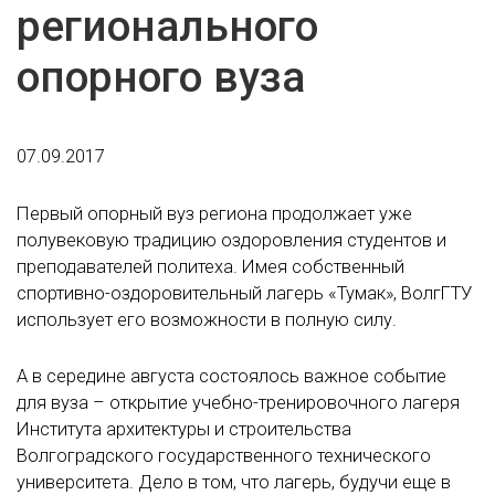
регионального
опорного вуза
07.09.2017
Первый опорный вуз региона продолжает уже
полувековую традицию оздоровления студентов и
преподавателей политеха. Имея собственный
спортивно-оздоровительный лагерь «Тумак», ВолгГТУ
использует его возможности в полную силу.
А в середине августа состоялось важное событие
для вуза – открытие учебно-тренировочного лагеря
Института архитектуры и строительства
Волгоградского государственного технического
университета. Дело в том, что лагерь, будучи еще в