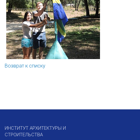
Возврат к списку
ИНСТИТУТ АРХИТЕКТУРЫ И
СТРОИТЕЛЬСТВА