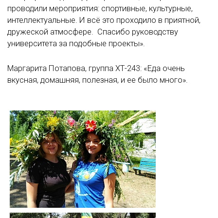
проводили мероприятия: спортивные, культурные,
интеллектуальные. И всё это проходило в приятной,
дружеской атмосфере. Спасибо руководству
университета за подобные проекты».
Маргарита Потапова, группа ХТ-243: «Еда очень
вкусная, домашняя, полезная, и ее было много».