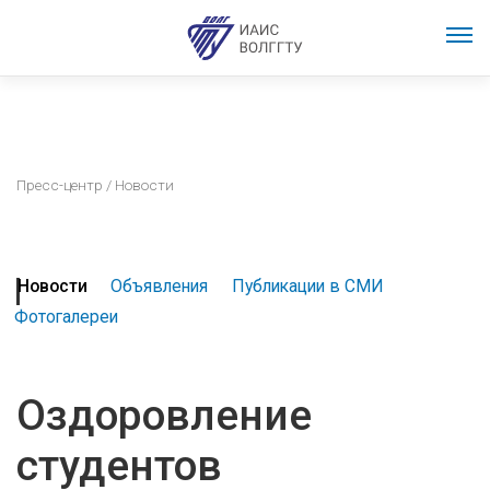
Пресс-центр
/ Новости
Новости
Объявления
Публикации в СМИ
Фотогалереи
Оздоровление
студентов