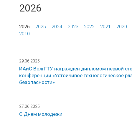
2026
2026
2025
2024
2023
2022
2021
2020
2010
29.06.2025
ИАиС ВолгГТУ награжден дипломом первой сте
конференции «Устойчивое технологическое ра
безопасности»
27.06.2025
С Днем молодежи!