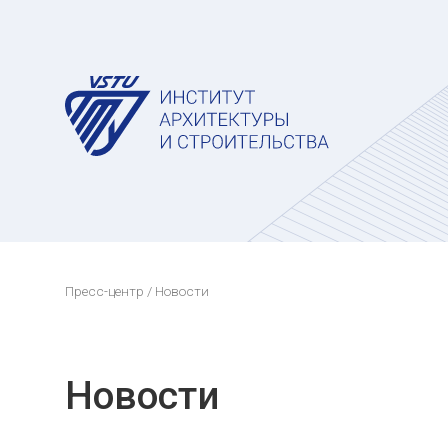
Пресс-центр
/ Новости
Новости