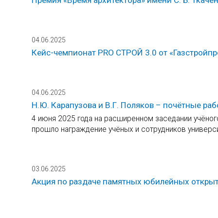
04.06.2025
Кейс-чемпионат PRO СТРОЙ 3.0 от «Газстройпр
04.06.2025
Н.Ю. Карапузова и В.Г. Поляков – почётные р
4 июня 2025 года на расширенном заседании учёног
прошло награждение учёных и сотрудников универси
03.06.2025
Акция по раздаче памятных юбилейных откры