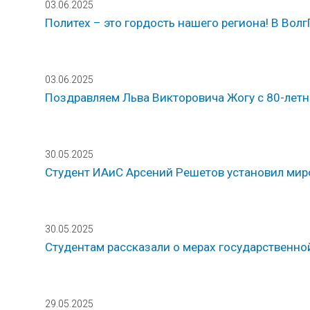
03.06.2025
Политех – это гордость нашего региона! В Вол
03.06.2025
Поздравляем Льва Викторовича Жогу с 80-лет
30.05.2025
Студент ИАиС Арсений Решетов установил мир
30.05.2025
Студентам рассказали о мерах государственн
29.05.2025