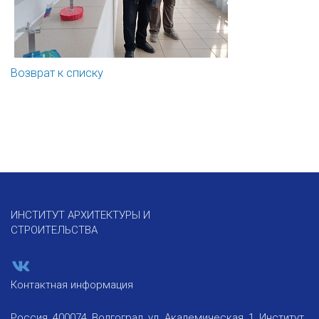
Возврат к списку
ИНСТИТУТ АРХИТЕКТУРЫ И
СТРОИТЕЛЬСТВА
Контактная информация
Россия, 400074, Волгоград, ул. Академическая, 1, Институт