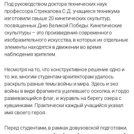
Под руководством доктора технических наук
профессора Стрекалова С.Д. учащиеся техникума
изготовили свыше 20 кинетических скульптур,
посвященных Дню Великой Победы. Кинетические
скульптуры – это произведения современного
изобразительного искусства, в которых их отдельные
элементы находятся в движении во время
наблюдения зрителем.
Несмотря на то, что конструктивное решение одно и
то же, многим студентам-архитекторам удалось
раскрыть разные темы войны и мира. Здесь и эхо
войны в виде фрагмента уцелевшего осколка, и гордо
развевающийся флаг, и журавль на берегу озера с
кувшинками. Практически каждый учащийся указал
имя своего героя.
Перед студентами, в рамках довузовской подготовки,