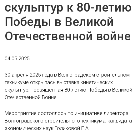
скульптур к 80-летию
Победы в Великой
Отечественной войне
04.05.2025
30 апреля 2025 года в Волгоградском строительном
техникуме открылась выставка кинетических
скульптур, посвященная 80-летию Победы в Великой
Отечественной Войне.
Мероприятие состоялось по инициативе директора
Волгоградского строительного техникума, кандидата
экономических наук Голиковой Г.А.