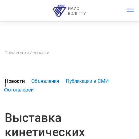
Пресс-центр
/ Новости
Новости
Объявления
Публикации в СМИ
Фотогалереи
Выставка
кинетических