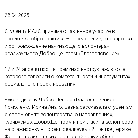
28.04.2025
Студенты ИАиС принимают активное участие в
проекте «ДоброПрактика – определение, стажировка
и сопровождение начинающего волонтера»,
реализуемого Добро.Центром «Благословение».
17 и 24 апреля прошёл семинар-инструктаж, в ходе
которого говорили о компетентности и инструментах
социального проектирования.
Руководитель Добро.Центра «Благословение»
Ярмоленко Ирина Анатольевна рассказала студентам
о своем опыте волонтерства, о направлениях,
курируемых Добро.Центром и пригласила волонтеров
на стажировку в проект, реализуемый при поддержке
Фонда Президентских грантов, «Званый обед»,