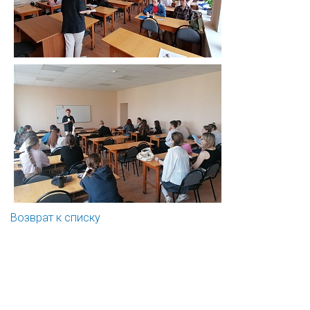
Возврат к списку