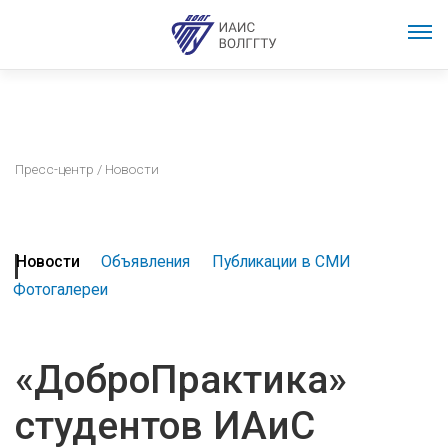
Пресс-центр
/ Новости
Новости
Объявления
Публикации в СМИ
Фотогалереи
«ДоброПрактика»
студентов ИАиС