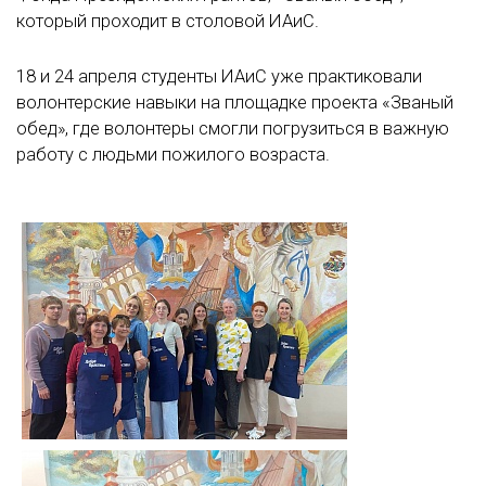
который проходит в столовой ИАиС.
18 и 24 апреля студенты ИАиС уже практиковали
волонтерские навыки на площадке проекта «Званый
обед», где волонтеры смогли погрузиться в важную
работу с людьми пожилого возраста.