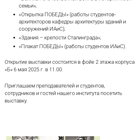
семьи»;
«Открытка ПОБЕДЫ» (работы студентов-
архитекторов кафедры архитектуры зданий и
сооружений ИАиС);
«Здания – крепости Сталинграда»;
«Плакат ПОБЕДЫ» (работы студентов ИАиС).
Открытие выставки состоится в фойе 2 этажа корпуса
«Б» 6 мая 2025 г. в 11.00.
Приглашаем преподавателей и студентов,
сотрудников и гостей нашего института посетить
выставку.