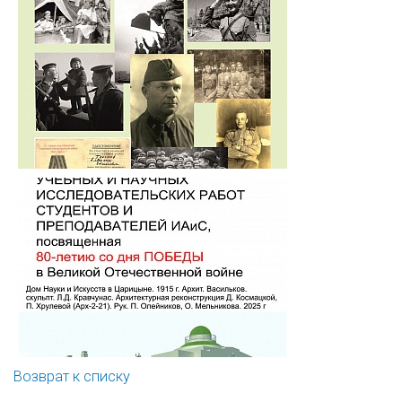
Возврат к списку