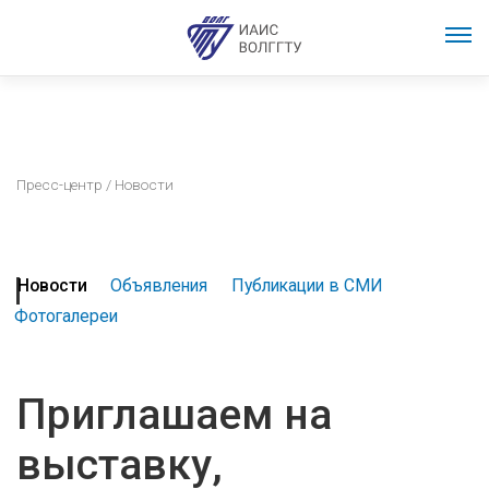
Пресс-центр
/ Новости
Новости
Объявления
Публикации в СМИ
Фотогалереи
Приглашаем на
выставку,