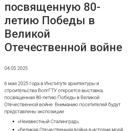
посвященную 80-
летию Победы в
Великой
Отечественной войне
04.05.2025
6 мая 2025 года в Институте архитектуры и
строительства ВолгГТУ откроется выставка,
посвященная 80-летию Победы в Великой
Отечественной войне. Вниманию посетителей будут
представлены экспозиции:
«Неизвестный Сталинград»;
«Великая Отечественная война в истории моей