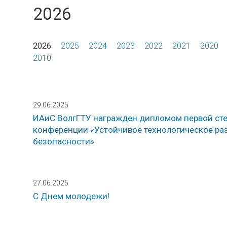
2026
2026
2025
2024
2023
2022
2021
2020
2010
29.06.2025
ИАиС ВолгГТУ награжден дипломом первой сте
конференции «Устойчивое технологическое ра
безопасности»
27.06.2025
С Днем молодежи!