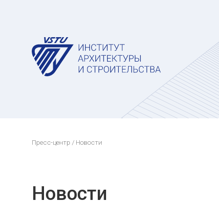
Пресс-центр
/ Новости
Новости