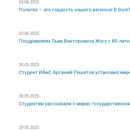
03.06.2025
Политех – это гордость нашего региона! В Вол
03.06.2025
Поздравляем Льва Викторовича Жогу с 80-лет
30.05.2025
Студент ИАиС Арсений Решетов установил мир
30.05.2025
Студентам рассказали о мерах государственн
29.05.2025