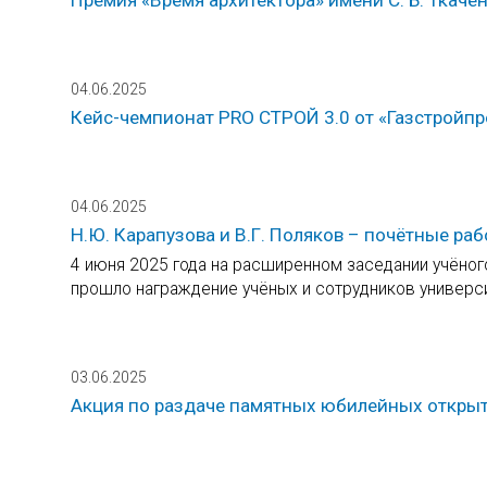
04.06.2025
Кейс-чемпионат PRO СТРОЙ 3.0 от «Газстройпр
04.06.2025
Н.Ю. Карапузова и В.Г. Поляков – почётные р
4 июня 2025 года на расширенном заседании учёног
прошло награждение учёных и сотрудников универси
03.06.2025
Акция по раздаче памятных юбилейных откры