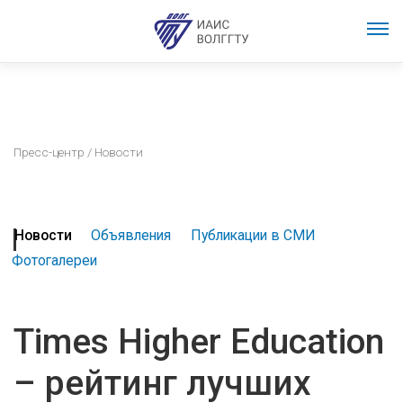
Пресс-центр
/ Новости
Новости
Объявления
Публикации в СМИ
Фотогалереи
Times Higher Education
– рейтинг лучших