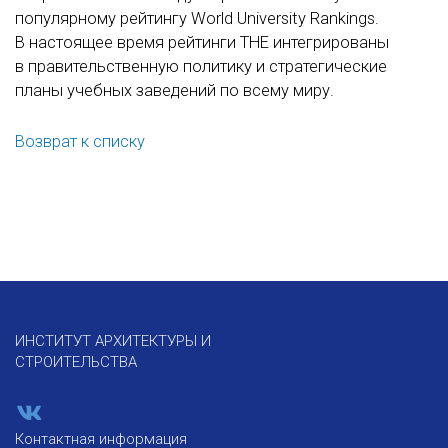
популярному рейтингу World University Rankings.
В настоящее время рейтинги THE интегрированы
в правительственную политику и стратегические
планы учебных заведений по всему миру.
Возврат к списку
ИНСТИТУТ АРХИТЕКТУРЫ И
СТРОИТЕЛЬСТВА
Контактная информация