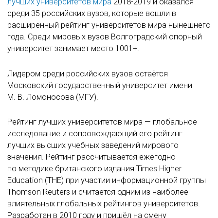
лучших университетов мира
2018-2019 и оказался
среди 35 российских вузов, которые вошли в
расширенный рейтинг университетов мира нынешнего
года. Среди мировых вузов Волгоградский опорный
университет занимает место 1001+.
Лидером среди российских вузов остаётся
Московский государственный университет имени
М. В. Ломоносова (МГУ).
Рейтинг лучших университетов мира — глобальное
исследование и сопровождающий его рейтинг
лучших высших учебных заведений мирового
значения. Рейтинг рассчитывается ежегодно
по методике британского издания Times Higher
Education (THE) при участии информационной группы
Thomson Reuters и считается одним из наиболее
влиятельных глобальных рейтингов университетов.
Разработан в 2010 году и пришёл на смену