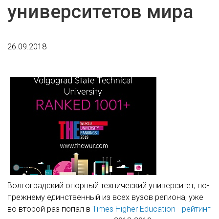
университетов мира
26.09.2018
Волгоградский опорный технический университет, по-
прежнему единственный из всех вузов региона, уже
во второй раз попал в
Times Higher Education - рейтинг