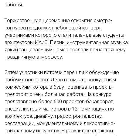
работы.
Торжественную церемонию открытия смотра-
конкурса продолжил небольшой концерт,
участниками которого стали талантливые студенты-
архитекторы ИАиС. Песни, инструментальная музыка,
яркий танцевальный номер создали по-настоящему
праздничную атмосферу.
Затем участники встречи перешли к обсуждению
рабочих вопросов. Дело в том, что конкурсным
комиссиям, которые будут оценивать проекты,
предстоит очень большая работа. На конкурс
представлено более 600 проектов бакалавров,
специалистов и магистров в 12 номинациях по
архитектуре, дизайну, градостроительству,
реставрации, монументальному и декоративно-
прикладному искусству. В результате сложной