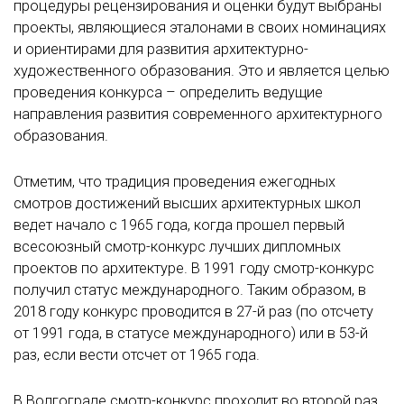
процедуры рецензирования и оценки будут выбраны
проекты, являющиеся эталонами в своих номинациях
и ориентирами для развития архитектурно-
художественного образования. Это и является целью
проведения конкурса – определить ведущие
направления развития современного архитектурного
образования.
Отметим, что традиция проведения ежегодных
смотров достижений высших архитектурных школ
ведет начало с 1965 года, когда прошел первый
всесоюзный смотр-конкурс лучших дипломных
проектов по архитектуре. В 1991 году смотр-конкурс
получил статус международного. Таким образом, в
2018 году конкурс проводится в 27-й раз (по отсчету
от 1991 года, в статусе международного) или в 53-й
раз, если вести отсчет от 1965 года.
В Волгограде смотр-конкурс проходит во второй раз,