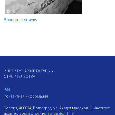
Возврат к списку
ИНСТИТУТ АРХИТЕКТУРЫ И
СТРОИТЕЛЬСТВА
Контактная информация
Россия, 400074, Волгоград, ул. Академическая, 1, Институт
архитектуры и строительства ВолгГТУ