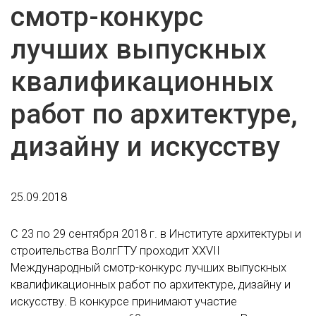
смотр-конкурс
лучших выпускных
квалификационных
работ по архитектуре,
дизайну и искусству
25.09.2018
С 23 по 29 сентября 2018 г. в Институте архитектуры и
строительства ВолгГТУ проходит XXVII
Международный смотр-конкурс лучших выпускных
квалификационных работ по архитектуре, дизайну и
искусству. В конкурсе принимают участие