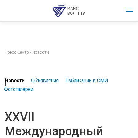
Пресс-центр
/ Новости
Новости
Объявления
Публикации в СМИ
Фотогалереи
XXVII
Международный