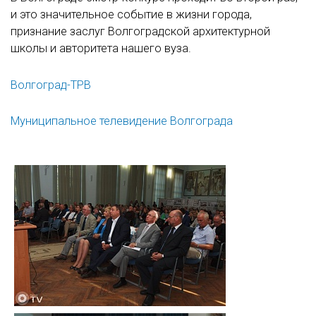
и это значительное событие в жизни города,
признание заслуг Волгоградской архитектурной
школы и авторитета нашего вуза.
Волгоград-ТРВ
Муниципальное телевидение Волгограда