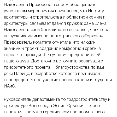
Николаевна Прохорова в своем обращении к
участникам мероприятия призналась, что Институт
архитектуры и строительства и областной комитет
архитектуры связывает давняя дружба: сама Елена
Николаевна, как и большинство ее коллег, являются
выпускниками именно волгоградского «Горхоза».
Председатель комитета отметила, что ни один
значимый проект создания комфортной среды в
городе не проходит без участия представителей
нашего вуза. Достаточно вспомнить реализацию
приоритетного проекта – благоустройства поймы
реки Царица, в разработке которого принимали
непосредственное участие преподаватели и студенты
ИАиС.
Руководитель департамента по градостроительству и
архитектуре Волгограда Эдвин Юрьевич Петров
напомнил гостям о героическом прошлом нашего