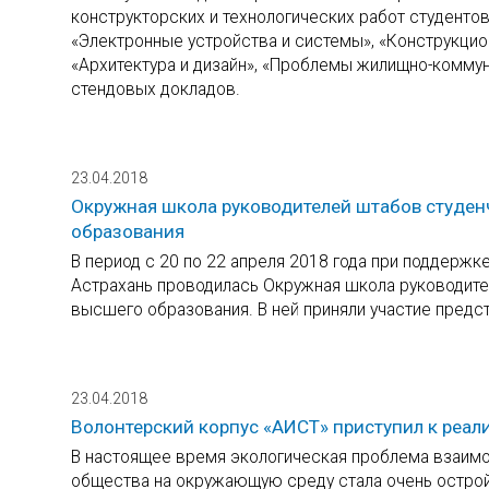
конструкторских и технологических работ студенто
«Электронные устройства и системы», «Конструкцион
«Архитектура и дизайн», «Проблемы жилищно-коммуна
стендовых докладов.
23.04.2018
Окружная школа руководителей штабов студен
образования
В период с 20 по 22 апреля 2018 года при поддержк
Астрахань проводилась Окружная школа руководите
высшего образования. В ней приняли участие пред
23.04.2018
Волонтерский корпус «АИСТ» приступил к реал
В настоящее время экологическая проблема взаимо
общества на окружающую среду стала очень острой