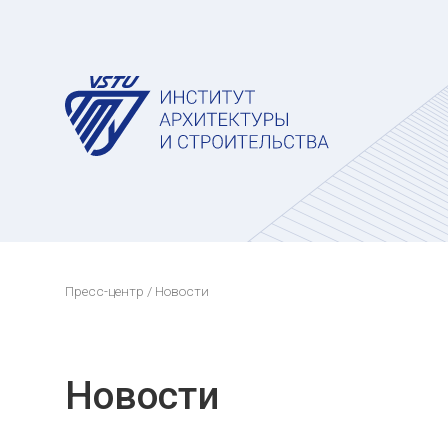
Пресс-центр
/ Новости
Новости