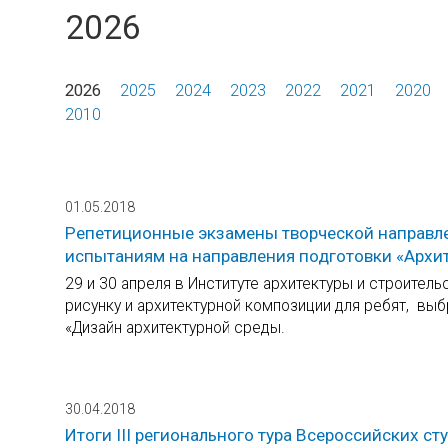
2026
2026
2025
2024
2023
2022
2021
2020
2010
01.05.2018
Репетиционные экзамены творческой направле
испытаниям на направления подготовки «Архит
29 и 30 апреля в Институте архитектуры и строите
рисунку и архитектурной композиции для ребят, выб
«Дизайн архитектурной среды.
30.04.2018
Итоги III регионального тура Всероссийских 