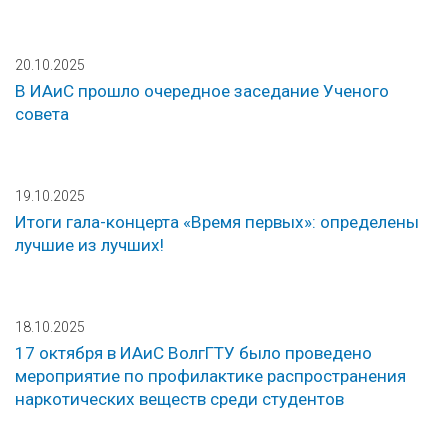
20.10.2025
В ИАиС прошло очередное заседание Ученого
совета
19.10.2025
Итоги гала-концерта «Время первых»: определены
лучшие из лучших!
18.10.2025
17 октября в ИАиС ВолгГТУ было проведено
мероприятие по профилактике распространения
наркотических веществ среди студентов