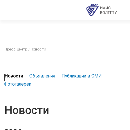
Пресс-центр
/ Новости
Новости
Объявления
Публикации в СМИ
Фотогалереи
Новости