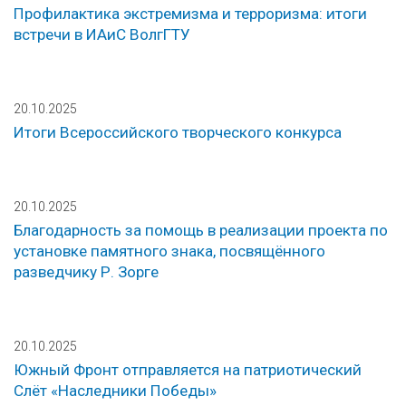
Профилактика экстремизма и терроризма: итоги
встречи в ИАиС ВолгГТУ
20.10.2025
Итоги Всероссийского творческого конкурса
20.10.2025
Благодарность за помощь в реализации проекта по
установке памятного знака, посвящённого
разведчику Р. Зорге
20.10.2025
Южный Фронт отправляется на патриотический
Слёт «Наследники Победы»