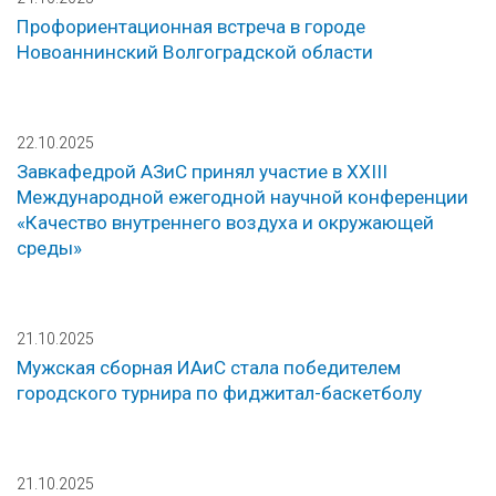
Профориентационная встреча в городе
Новоаннинский Волгоградской области
22.10.2025
Завкафедрой АЗиС принял участие в XXIII
Международной ежегодной научной конференции
«Качество внутреннего воздуха и окружающей
среды»
21.10.2025
Мужская сборная ИАиС стала победителем
городского турнира по фиджитал-баскетболу
21.10.2025