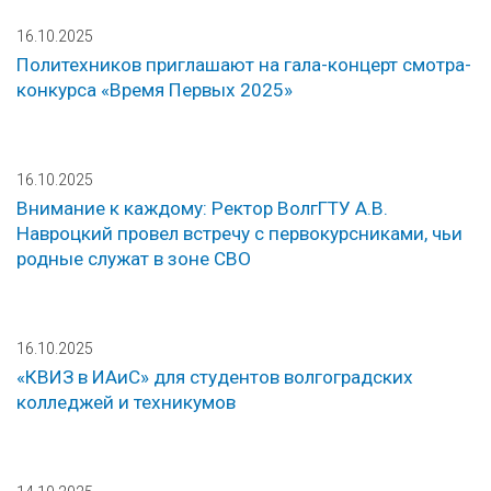
16.10.2025
Политехников приглашают на гала-концерт смотра-
конкурса «Время Первых 2025»
16.10.2025
Внимание к каждому: Ректор ВолгГТУ А.В.
Навроцкий провел встречу с первокурсниками, чьи
родные служат в зоне СВО
16.10.2025
«КВИЗ в ИАиС» для студентов волгоградских
колледжей и техникумов