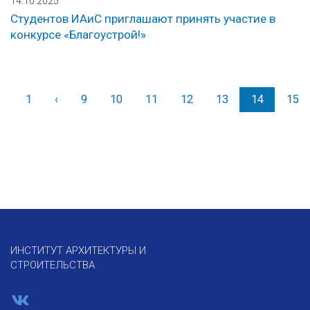
14.10.2025
Студентов ИАиС приглашают принять участие в
конкурсе «Благоустрой!»
1
‹
Назад
9
10
11
12
13
14
15
ИНСТИТУТ АРХИТЕКТУРЫ И
СТРОИТЕЛЬСТВА