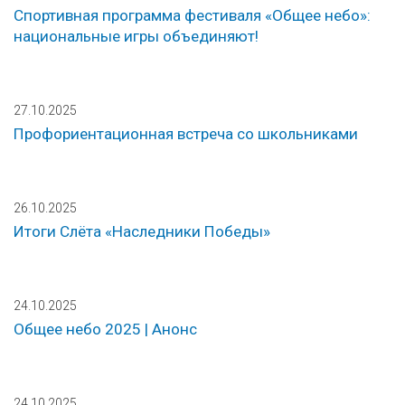
Спортивная программа фестиваля «Общее небо»:
национальные игры объединяют!
27.10.2025
Профориентационная встреча со школьниками
26.10.2025
Итоги Слёта «Наследники Победы»
24.10.2025
Общее небо 2025 | Анонс
24.10.2025