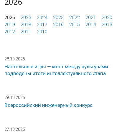
2026
2026
2025
2024
2023
2022
2021
2020
2019
2018
2017
2016
2015
2014
2013
2012
2011
2010
28.10.2025
Настольные игры — мост между культурами:
подведены итоги интеллектуального этапа
28.10.2025
Всероссийский инженерный конкурс
27.10.2025