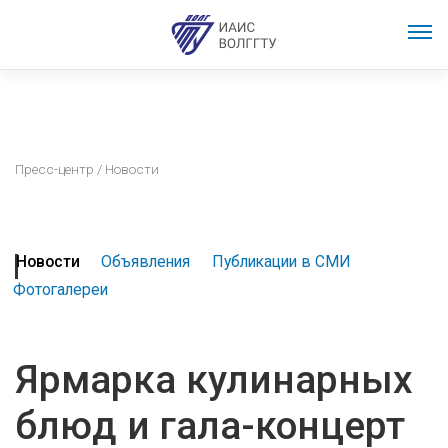
Пресс-центр
/ Новости
Новости
Объявления
Публикации в СМИ
Фотогалереи
Ярмарка кулинарных
блюд и гала-концерт