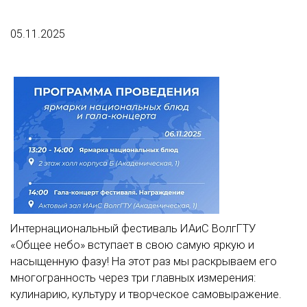
05.11.2025
Интернациональный фестиваль ИАиС ВолгГТУ
«Общее небо» вступает в свою самую яркую и
насыщенную фазу! На этот раз мы раскрываем его
многогранность через три главных измерения:
кулинарию, культуру и творческое самовыражение.