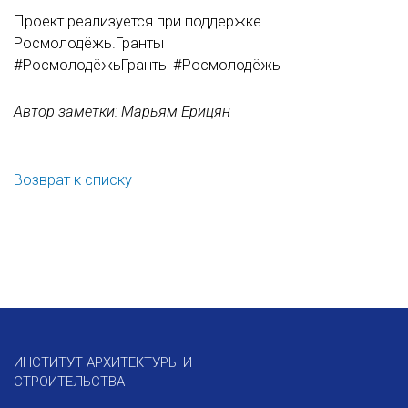
Проект реализуется при поддержке
Росмолодёжь.Гранты
#РосмолодёжьГранты #Росмолодёжь
Автор заметки: Марьям Ерицян
Возврат к списку
ИНСТИТУТ АРХИТЕКТУРЫ И
СТРОИТЕЛЬСТВА