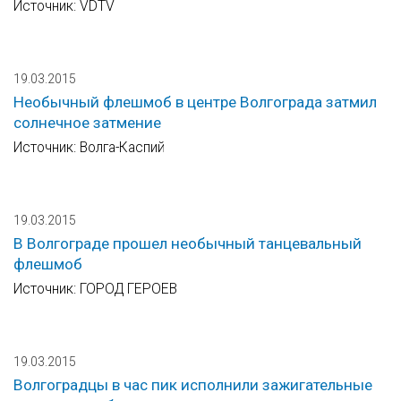
Источник: VDTV
19.03.2015
Необычный флешмоб в центре Волгограда затмил
солнечное затмение
Источник: Волга-Каспий
19.03.2015
В Волгограде прошел необычный танцевальный
флешмоб
Источник: ГОРОД ГЕРОЕВ
19.03.2015
Волгоградцы в час пик исполнили зажигательные