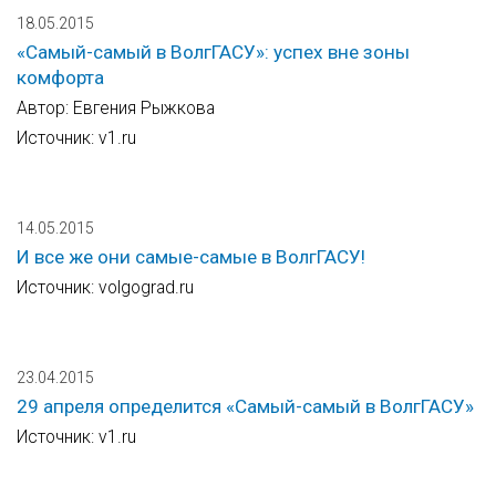
18.05.2015
«Самый-самый в ВолгГАСУ»: успех вне зоны
комфорта
Автор: Евгения Рыжкова
Источник: v1.ru
14.05.2015
И все же они самые-самые в ВолгГАСУ!
Источник: volgograd.ru
23.04.2015
29 апреля определится «Самый-самый в ВолгГАСУ»
Источник: v1.ru