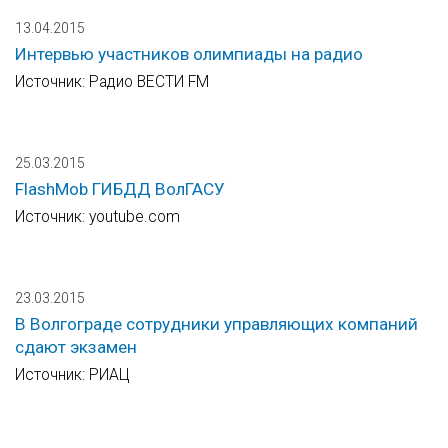
13.04.2015
Интервью участников олимпиады на радио
Источник: Радио ВЕСТИ FM
25.03.2015
FlashMob ГИБДД ВолГАСУ
Источник: youtube.com
23.03.2015
В Волгограде сотрудники управляющих компаний
сдают экзамен
Источник: РИАЦ