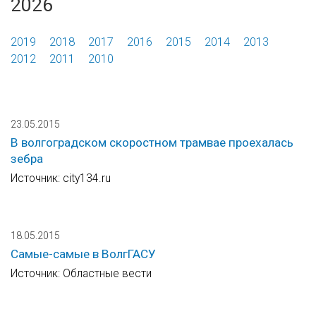
2026
2019
2018
2017
2016
2015
2014
2013
2012
2011
2010
23.05.2015
В волгоградском скоростном трамвае проехалась
зебра
Источник: city134.ru
18.05.2015
Самые-самые в ВолгГАСУ
Источник: Областные вести