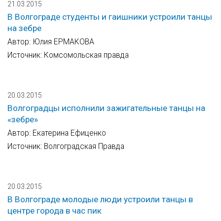
21.03.2015
В Волгограде студенты и гаишники устроили танцы
на зебре
Автор: Юлия ЕРМАКОВА
Источник: Комсомольская правда
20.03.2015
Волгоградцы исполнили зажигательные танцы на
«зебре»
Автор: Екатерина Ефиценко
Источник: Волгоградская Правда
20.03.2015
В Волгограде молодые люди устроили танцы в
центре города в час пик