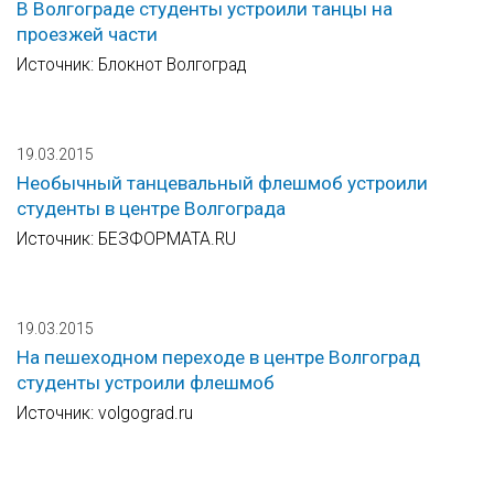
В Волгограде студенты устроили танцы на
проезжей части
Источник: Блокнот Волгоград
19.03.2015
Необычный танцевальный флешмоб устроили
студенты в центре Волгограда
Источник: БЕЗФОРМАТА.RU
19.03.2015
На пешеходном переходе в центре Волгоград
студенты устроили флешмоб
Источник: volgograd.ru