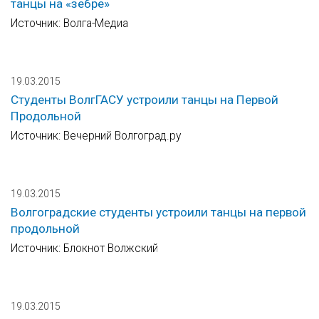
танцы на «зебре»
Источник: Волга-Медиа
19.03.2015
Студенты ВолгГАСУ устроили танцы на Первой
Продольной
Источник: Вечерний Волгоград.ру
19.03.2015
Волгоградские студенты устроили танцы на первой
продольной
Источник: Блокнот Волжский
19.03.2015