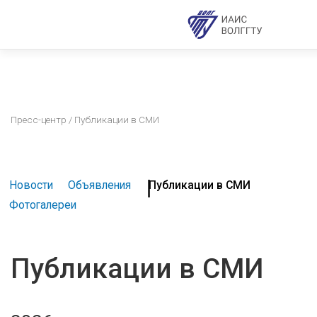
Пресс-центр
/ Публикации в СМИ
Новости
Объявления
Публикации в СМИ
Фотогалереи
Публикации в СМИ