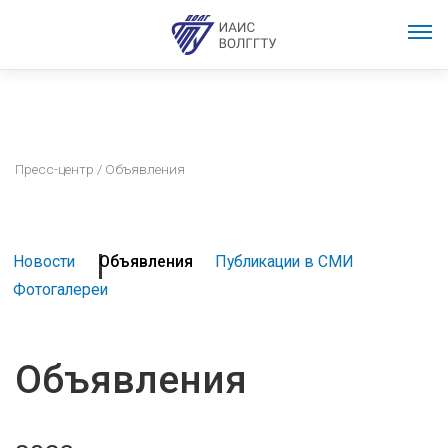
Пресс-центр
/ Объявления
Новости
Объявления
Публикации в СМИ
Фотогалереи
Объявления