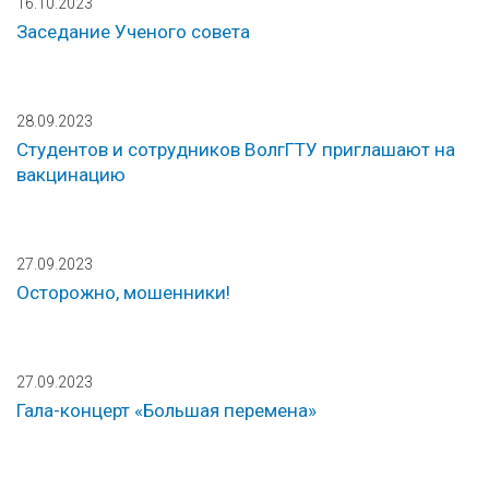
16.10.2023
Заседание Ученого совета
28.09.2023
Студентов и сотрудников ВолгГТУ приглашают на
вакцинацию
27.09.2023
Осторожно, мошенники!
27.09.2023
Гала-концерт «Большая перемена»