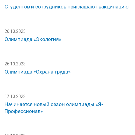
Студентов и сотрудников приглашают вакцинацию
26.10.2023
Олимпиада «Экология»
26.10.2023
Олимпиада «Охрана труда»
17.10.2023
Начинается новый сезон олимпиады «Я-
Профессионал»