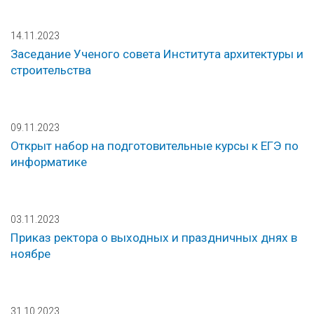
14.11.2023
Заседание Ученого совета Института архитектуры и
строительства
09.11.2023
Открыт набор на подготовительные курсы к ЕГЭ по
информатике
03.11.2023
Приказ ректора о выходных и праздничных днях в
ноябре
31.10.2023