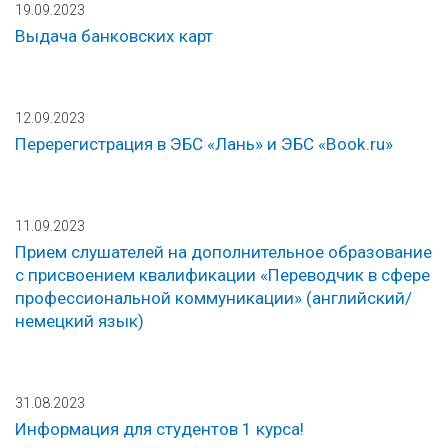
19.09.2023
Выдача банковских карт
12.09.2023
Перерегистрация в ЭБС «Лань» и ЭБС «Book.ru»
11.09.2023
Прием слушателей на дополнительное образование
с присвоением квалификации «Переводчик в сфере
профессиональной коммуникации» (английский/
немецкий язык)
31.08.2023
Информация для студентов 1 курса!