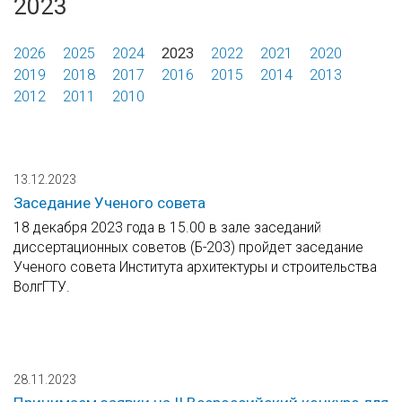
2023
2026
2025
2024
2023
2022
2021
2020
2019
2018
2017
2016
2015
2014
2013
2012
2011
2010
13.12.2023
Заседание Ученого совета
18 декабря 2023 года в 15.00 в зале заседаний
диссертационных советов (Б-203) пройдет заседание
Ученого совета Института архитектуры и строительства
ВолгГТУ.
28.11.2023