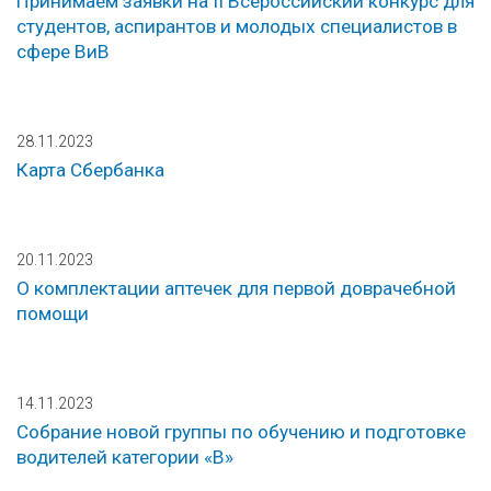
Принимаем заявки на II Всероссийский конкурс для
студентов, аспирантов и молодых специалистов в
сфере ВиВ
28.11.2023
Карта Сбербанка
20.11.2023
О комплектации аптечек для первой доврачебной
помощи
14.11.2023
Собрание новой группы по обучению и подготовке
водителей категории «В»