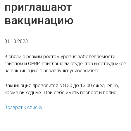
приглашают
вакцинацию
31.10.2023
В связи с резким ростом уровня заболеваемости
гриппом и ОРВИ приглашаем студентов и сотрудников
на вакцинацию в здравпункт университета.
Вакцинация проводится с 8.30 до 13.00 ежедневно,
кроме выходных. При себе иметь паспорт и полис.
Возврат к списку