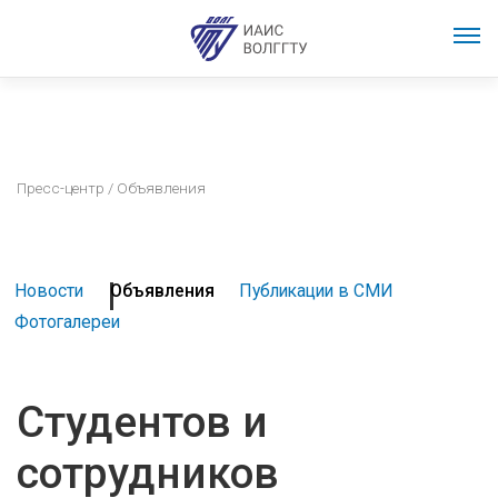
Пресс-центр
/ Объявления
Новости
Объявления
Публикации в СМИ
Фотогалереи
Студентов и
сотрудников