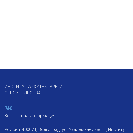
ИНСТИТУТ АРХИТЕКТУРЫ И
СТРОИТЕЛЬСТВА
Контактная информация
Россия, 400074, Волгоград, ул. Академическая, 1, Институт