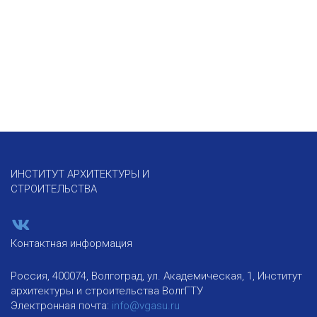
ИНСТИТУТ АРХИТЕКТУРЫ И
СТРОИТЕЛЬСТВА
Контактная информация
Россия, 400074, Волгоград, ул. Академическая, 1, Институт
архитектуры и строительства ВолгГТУ
Электронная почта:
info@vgasu.ru