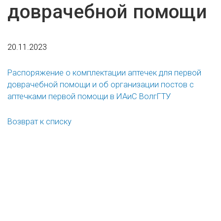
доврачебной помощи
20.11.2023
Распоряжение о комплектации аптечек для первой
доврачебной помощи и об организации постов с
аптечками первой помощи в ИАиС ВолгГТУ
Возврат к списку