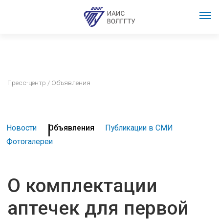
Пресс-центр
/ Объявления
Новости
Объявления
Публикации в СМИ
Фотогалереи
О комплектации
аптечек для первой