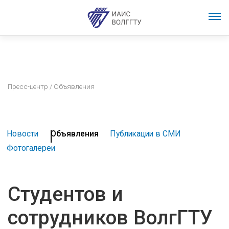
Пресс-центр
/ Объявления
Новости
Объявления
Публикации в СМИ
Фотогалереи
Студентов и
сотрудников ВолгГТУ