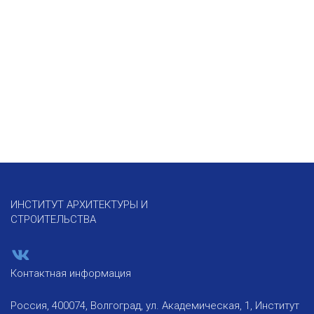
ИНСТИТУТ АРХИТЕКТУРЫ И
СТРОИТЕЛЬСТВА
Контактная информация
Россия, 400074, Волгоград, ул. Академическая, 1, Институт