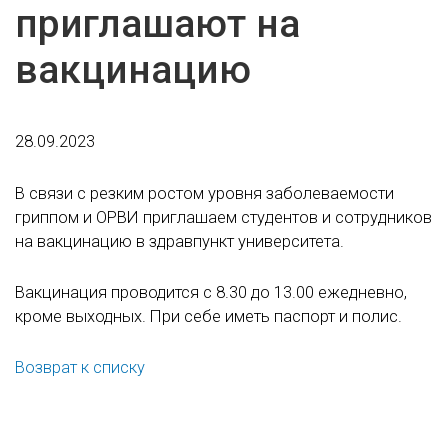
приглашают на
вакцинацию
28.09.2023
В связи с резким ростом уровня заболеваемости
гриппом и ОРВИ приглашаем студентов и сотрудников
на вакцинацию в здравпункт университета.
Вакцинация проводится с 8.30 до 13.00 ежедневно,
кроме выходных. При себе иметь паспорт и полис.
Возврат к списку