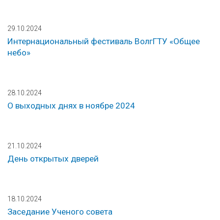
29.10.2024
Интернациональный фестиваль ВолгГТУ «Общее
небо»
28.10.2024
О выходных днях в ноябре 2024
21.10.2024
День открытых дверей
18.10.2024
Заседание Ученого совета