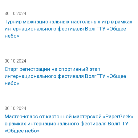
30.10.2024
Турнир межнациональных настольных игр в рамках
интернационального фестиваля ВолгГТУ «Общее
небо»
30.10.2024
Старт регистрации на спортивный этап
интернационального фестиваля ВолгГТУ «Общее
небо»
30.10.2024
Мастер-класс от картонной мастерской «PaperGeek»
в рамках интернационального фестиваля ВолгГТУ
«Общее небо»