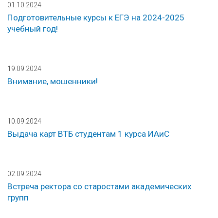
01.10.2024
Подготовительные курсы к ЕГЭ на 2024-2025
учебный год!
19.09.2024
Внимание, мошенники!
10.09.2024
Выдача карт ВТБ студентам 1 курса ИАиС
02.09.2024
Встреча ректора со старостами академических
групп