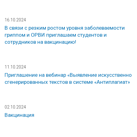
16.10.2024
В связи с резким ростом уровня заболеваемости
гриппом и ОРВИ приглашаем студентов и
сотрудников на вакцинацию!
11.10.2024
Приглашение на вебинар «Выявление искусственно
сгенерированных текстов в системе «Антиплагиат»
02.10.2024
Вакцинация