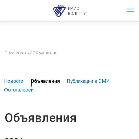
Пресс-центр
/ Объявления
Новости
Объявления
Публикации в СМИ
Фотогалереи
Объявления