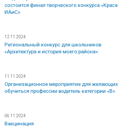
состоится финал творческого конкурса «Краса
ИАиС»
12.11.2024
Региональный конкурс для школьников
«Архитектура и история моего района»
11.11.2024
Организационное мероприятие для желающих
обучиться профессии водитель категории «В»
06.11.2024
Вакцинация