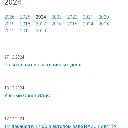
2024
2026
2025
2024
2023
2022
2021
2020
2019
2018
2017
2016
2015
2014
2013
2012
2011
2010
27.12.2024
О выходных и праздничных днях
13.12.2024
Ученый Совет ИАиС
12.12.2024
12 декабря в 17:00 в актовом зале ИАиС ВолгГТУ