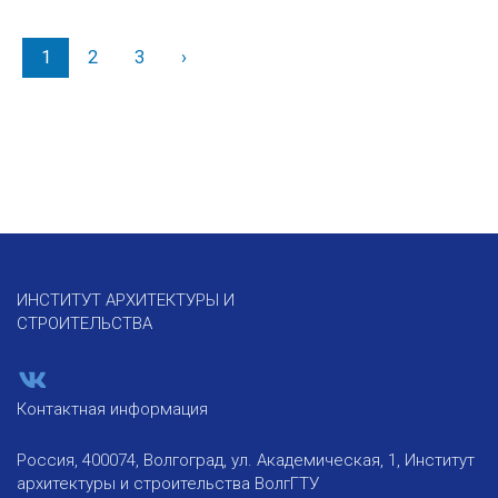
1
2
3
›
Вперед
ИНСТИТУТ АРХИТЕКТУРЫ И
СТРОИТЕЛЬСТВА
Контактная информация
Россия, 400074, Волгоград, ул. Академическая, 1, Институт
архитектуры и строительства ВолгГТУ