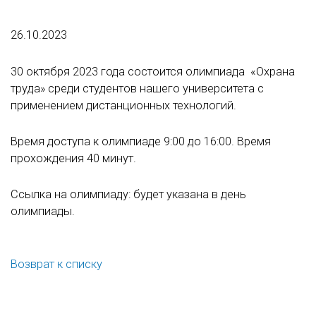
26.10.2023
30 октября 2023 года состоится олимпиада «Охрана
труда» среди студентов нашего университета с
применением дистанционных технологий.
Время доступа к олимпиаде 9:00 до 16:00. Время
прохождения 40 минут.
Ссылка на олимпиаду: будет указана в день
олимпиады.
Возврат к списку