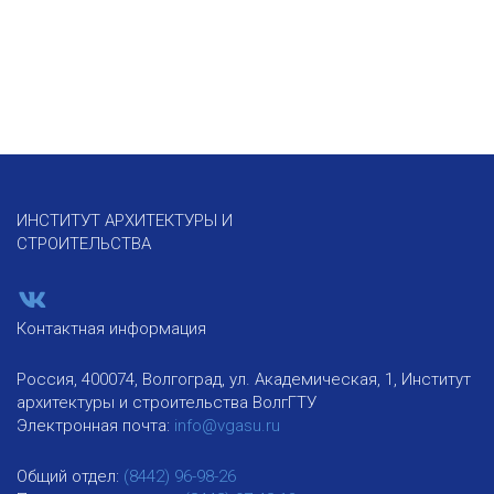
ИНСТИТУТ АРХИТЕКТУРЫ И
СТРОИТЕЛЬСТВА
Контактная информация
Россия, 400074, Волгоград, ул. Академическая, 1, Институт
архитектуры и строительства ВолгГТУ
Электронная почта:
info@vgasu.ru
Общий отдел:
(8442) 96-98-26