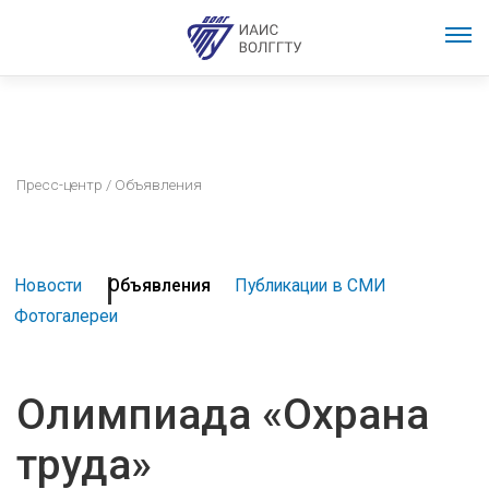
Пресс-центр
/ Объявления
Новости
Объявления
Публикации в СМИ
Фотогалереи
Олимпиада «Охрана
труда»