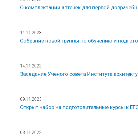
О комплектации аптечек для первой доврачеб
14.11.2023
Собрание новой группы по обучению и подгото
14.11.2023
Заседание Ученого совета Института архитекту
09.11.2023
Открыт набор на подготовительные курсы к ЕГ
03.11.2023