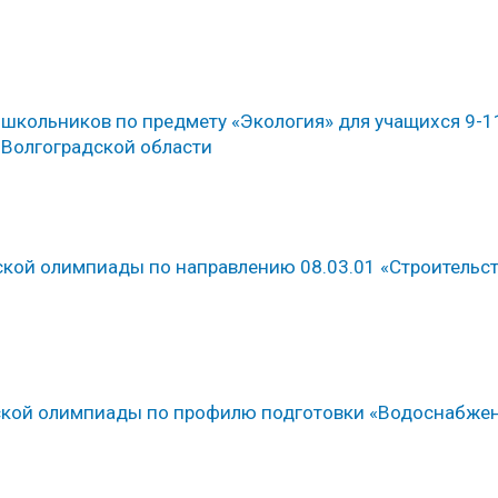
школьников по предмету «Экология» для учащихся 9-1
 Волгоградской области
еской олимпиады по направлению 08.03.01 «Строительст
ческой олимпиады по профилю подготовки «Водоснабже