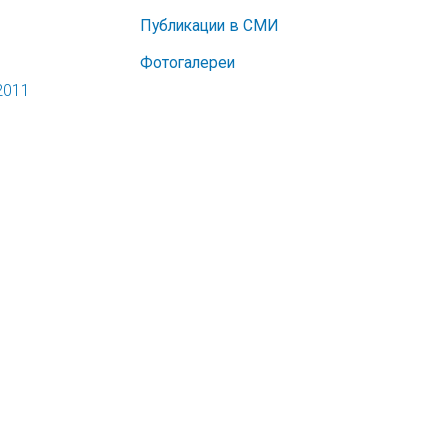
Публикации в СМИ
Фотогалереи
2011