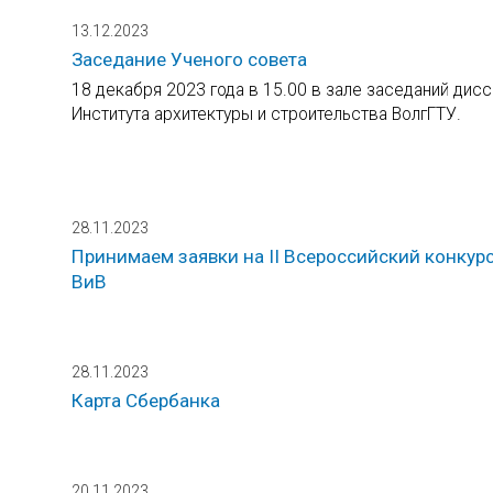
13.12.2023
Заседание Ученого совета
18 декабря 2023 года в 15.00 в зале заседаний дис
Института архитектуры и строительства ВолгГТУ.
28.11.2023
Принимаем заявки на II Всероссийский конкурс
ВиВ
28.11.2023
Карта Сбербанка
20.11.2023