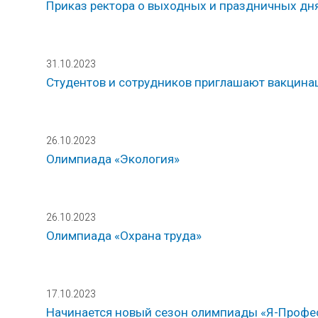
Приказ ректора о выходных и праздничных дня
31.10.2023
Студентов и сотрудников приглашают вакцин
26.10.2023
Олимпиада «Экология»
26.10.2023
Олимпиада «Охрана труда»
17.10.2023
Начинается новый сезон олимпиады «Я-Профе