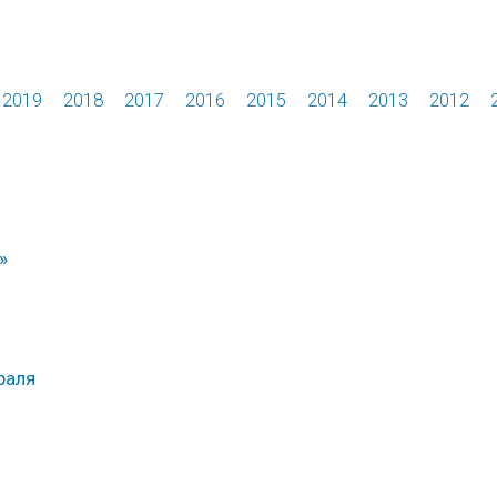
2019
2018
2017
2016
2015
2014
2013
2012
»
раля