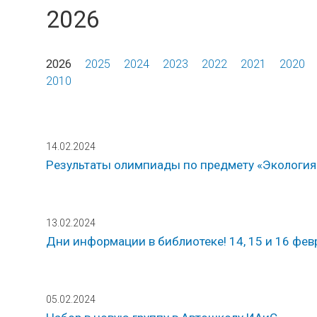
2026
2026
2025
2024
2023
2022
2021
2020
2010
14.02.2024
Результаты олимпиады по предмету «Экология
13.02.2024
Дни информации в библиотеке! 14, 15 и 16 фев
05.02.2024