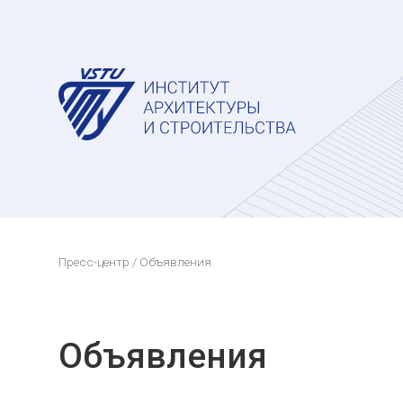
Пресс-центр
/ Объявления
Объявления