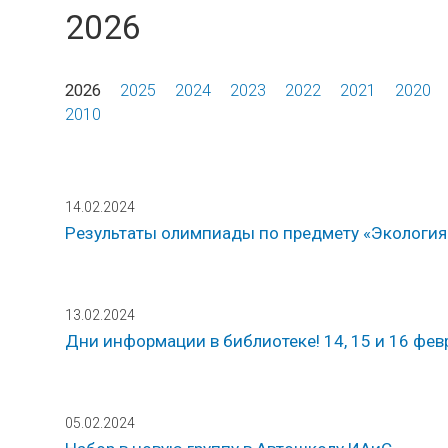
2026
2026
2025
2024
2023
2022
2021
2020
2010
14.02.2024
Результаты олимпиады по предмету «Экология
13.02.2024
Дни информации в библиотеке! 14, 15 и 16 фев
05.02.2024