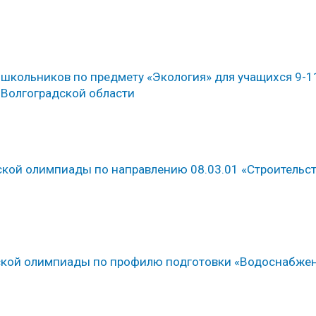
школьников по предмету «Экология» для учащихся 9-1
 Волгоградской области
еской олимпиады по направлению 08.03.01 «Строительст
ческой олимпиады по профилю подготовки «Водоснабже