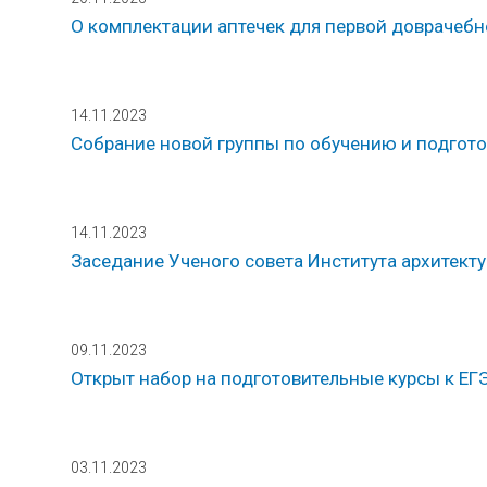
О комплектации аптечек для первой доврачеб
14.11.2023
Собрание новой группы по обучению и подгото
14.11.2023
Заседание Ученого совета Института архитекту
09.11.2023
Открыт набор на подготовительные курсы к ЕГ
03.11.2023