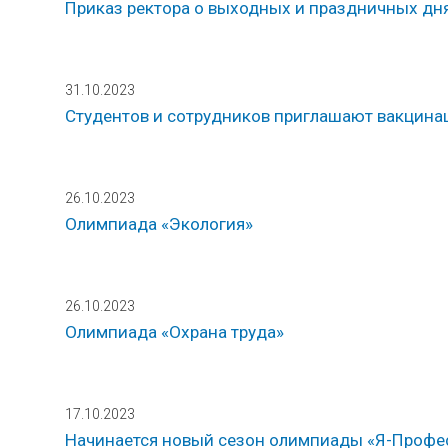
Приказ ректора о выходных и праздничных дня
31.10.2023
Студентов и сотрудников приглашают вакцин
26.10.2023
Олимпиада «Экология»
26.10.2023
Олимпиада «Охрана труда»
17.10.2023
Начинается новый сезон олимпиады «Я-Профе