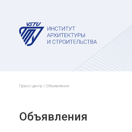
Пресс-центр
/ Объявления
Объявления