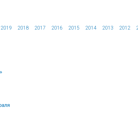
2019
2018
2017
2016
2015
2014
2013
2012
»
раля