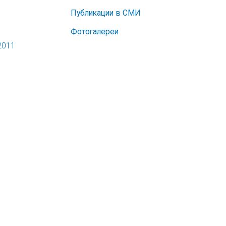
Публикации в СМИ
Фотогалереи
2011