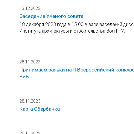
13.12.2023
Заседание Ученого совета
18 декабря 2023 года в 15.00 в зале заседаний дис
Института архитектуры и строительства ВолгГТУ.
28.11.2023
Принимаем заявки на II Всероссийский конкурс
ВиВ
28.11.2023
Карта Сбербанка
20.11.2023