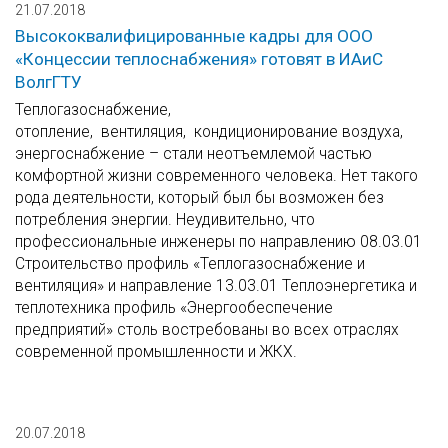
21.07.2018
Высококвалифицированные кадры для ООО
«Концессии теплоснабжения» готовят в ИАиС
ВолгГТУ
Теплогазоснабжение,
отопление, вентиляция, кондиционирование воздуха,
энергоснабжение – стали неотъемлемой частью
комфортной жизни современного человека. Нет такого
рода деятельности, который был бы возможен без
потребления энергии. Неудивительно, что
профессиональные инженеры по направлению 08.03.01
Строительство профиль «Теплогазоснабжение и
вентиляция» и направление 13.03.01 Теплоэнергетика и
теплотехника профиль «Энергообеспечение
предприятий» столь востребованы во всех отраслях
современной промышленности и ЖКХ.
20.07.2018