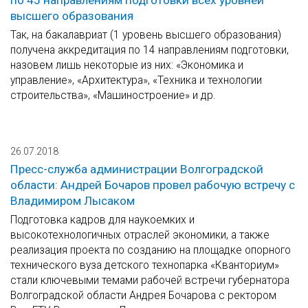
по 45 направлениям подготовки всех уровней
высшего образования
Так, на бакалавриат (1 уровень высшего образования)
получена аккредитация по 14 направлениям подготовки,
назовем лишь некоторые из них: «Экономика и
управление», «Архитектура», «Техника и технологии
строительства», «Машиностроение» и др.
26.07.2018
Пресс-служба администрации Волгоградской
области: Андрей Бочаров провел рабочую встречу с
Владимиром Лысаком
Подготовка кадров для наукоемких и
высокотехнологичных отраслей экономики, а также
реализация проекта по созданию на площадке опорного
технического вуза детского технопарка «Кванториум»
стали ключевыми темами рабочей встречи губернатора
Волгоградской области Андрея Бочарова с ректором