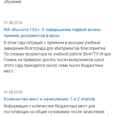
обучения.
01.08.2018
ИА «Высота 102»: О завершении первой волны
приема документов в вузы
В этом году ситуация с приемом в высшие учебные
заведения Волгограда для абитуриентов благоприятна.
По словам проректора по учебной работе ВолгГТУ Игоря
Гоника, на примерно десять тысяч выпускников школ
этого года приходится около семи тысяч бюджетных
мест.
01.08.2018
Количество мест к зачислению 1 и 2 этапов
Информация о количестве бюджетных мест для
поступающих на общих основаниях после зачисления