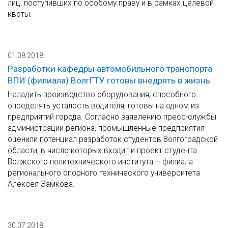
лиц, поступивших по особому праву и в рамках целевой
квоты.
01.08.2018
Разработки кафедры автомобильного транспорта
ВПИ (филиала) ВолгГТУ готовы внедрять в жизнь
Наладить производство оборудования, способного
определять усталость водителя, готовы на одном из
предприятий города. Согласно заявлению пресс-службы
администрации региона, промышленные предприятия
оценили потенциал разработок студентов Волгоградской
области, в число которых входит и проект студента
Волжского политехнического института – филиала
регионального опорного технического университета
Алексея Замкова.
30.07.2018