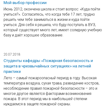
Мой выбор профессии
Июнь 2012, окончена школа и стоит вопрос: «Куда пойти
учиться?». Согласитесь, что когда тебе 17 лет, трудно
решить чем тебе заниматься в жизни и куда пойти
учиться. Для себя я решила, что буду поступать в ВУЗ,
который существует много лет, имеет солидную учебную
базу и даёт хорошее образование.
20.07.2018
Студенты кафедры «Пожарная безопасность и
защита в чрезвычайных ситуациях» на летней
практике
Лето – самый пожароопасный период в году. Высокая
температура воздуха, сухая трава, разведение костров,
несоблюдение правил пожарной безопасности – это и
многое другое является факторами возникновения
пожара. В этот период мы в наибольшей степени
нуждаемся в защите пожарной охраны.