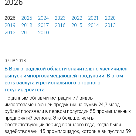
2026
2026
2025
2024
2023
2022
2021
2020
2019
2018
2017
2016
2015
2014
2013
2012
2011
2010
07.08.2018
В Волгоградской области значительно увеличился
выпуск импортозамещающей продукции. В этом
есть заслуга и регионального опорного
техуниверситета
По данным обладминистрации, 77 видов
импортозамещающей продукции на сумму 24,7 млрд
рублей произвели в первом полугодии 55 промышленных
предприятий региона. Это больше, чем в
соответствующий период прошлого года, когда были
задействованы 45 промплощадок, которые выпустили 59