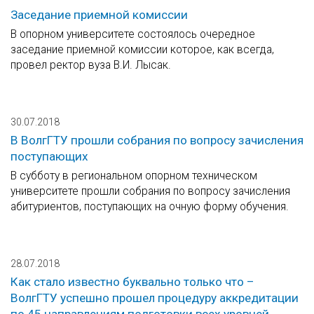
Заседание приемной комиссии
В опорном университете состоялось очередное
заседание приемной комиссии которое, как всегда,
провел ректор вуза В.И. Лысак.
30.07.2018
В ВолгГТУ прошли собрания по вопросу зачисления
поступающих
В субботу в региональном опорном техническом
университете прошли собрания по вопросу зачисления
абитуриентов, поступающих на очную форму обучения.
28.07.2018
Как стало известно буквально только что –
ВолгГТУ успешно прошел процедуру аккредитации