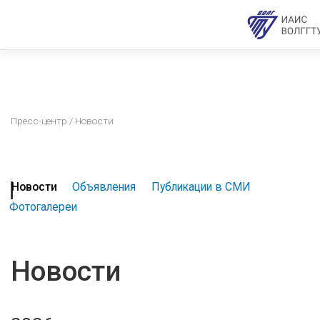
Пресс-центр
/ Новости
Новости
Объявления
Публикации в СМИ
Фотогалереи
Новости