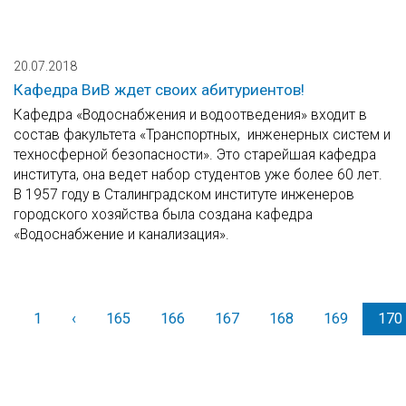
20.07.2018
Кафедра ВиВ ждет своих абитуриентов!
Кафедра «Водоснабжения и водоотведения» входит в
состав факультета «Транспортных, инженерных систем и
техносферной безопасности». Это старейшая кафедра
института, она ведет набор студентов уже более 60 лет.
В 1957 году в Сталинградском институте инженеров
городского хозяйства была создана кафедра
«Водоснабжение и канализация».
1
‹
Назад
165
166
167
168
169
170