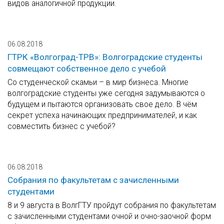
видов аналогичной продукции.
06.08.2018
ГТРК «Волгоград-ТРВ»: Волгоградские студенты
совмещают собственное дело с учебой
Со студенческой скамьи – в мир бизнеса. Многие
волгоградские студенты уже сегодня задумываются о
будущем и пытаются организовать свое дело. В чём
секрет успеха начинающих предпринимателей, и как
совместить бизнес с учебой?
06.08.2018
Собрания по факультетам с зачисленными
студентами
8 и 9 августа в ВолгГТУ пройдут собрания по факультетам
с зачисленными студентами очной и очно-заочной форм