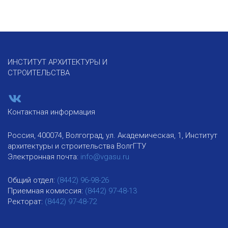
ИНСТИТУТ АРХИТЕКТУРЫ И
СТРОИТЕЛЬСТВА
Контактная информация
Россия, 400074, Волгоград, ул. Академическая, 1, Институт
архитектуры и строительства ВолгГТУ
Электронная почта:
info@vgasu.ru
Общий отдел:
(8442) 96-98-26
Приемная комиссия:
(8442) 97-48-13
Ректорат:
(8442) 97-48-72