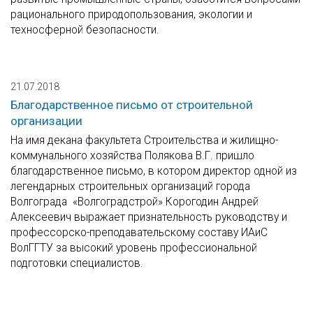
рационального природопользования, экологии и
техносферной безопасности.
21.07.2018
Благодарственное письмо от строительной
организации
На имя декана факультета Строительства и жилищно-
коммунального хозяйства Полякова В.Г. пришло
благодарственное письмо, в котором директор одной из
легендарных строительных организаций города
Волгограда «Волгоградстрой» Корогодин Андрей
Алексеевич выражает признательность руководству и
профессорско-преподавательскому составу ИАиС
ВолГГТУ за высокий уровень профессиональной
подготовки специалистов.