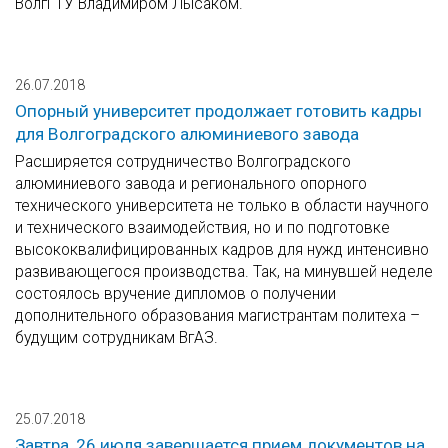
ВолгГТУ Владимиром Лысаком.
26.07.2018
Опорный университет продолжает готовить кадры
для Волгоградского алюминиевого завода
Расширяется сотрудничество Волгоградского
алюминиевого завода и регионального опорного
технического университета не только в области научного
и технического взаимодействия, но и по подготовке
высококвалифицированных кадров для нужд интенсивно
развивающегося производства. Так, на минувшей неделе
состоялось вручение дипломов о получении
дополнительного образования магистрантам политеха –
будущим сотрудникам ВгАЗ.
25.07.2018
Завтра, 26 июля завершается прием документов на