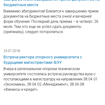
бюджетные места
Вниманию абитуриентов! Близится к завершению прием
документов на бюджетные места очной и вечерней
форм обучения. Последний день приема – в четверг, 26
июля. Тем, кто еще не успел сдать документы
(оригиналы), следует поторопиться.
24.07.2018
Встреча ректора опорного университета с
будущими магистрантами ФЭУ
Вчера в региональном опорном техническом
университете состоялась встреча руководства вуза с
поступающими в магистратуру на направления 38.04.01
«Экономика», 38.04.02 «Менеджмент», 38.04.08
«Финансы и кредит».