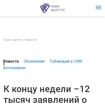
Пресс-центр
/ Новости
Новости
Объявления
Публикации в СМИ
Фотогалереи
К концу недели –12
тысяч заявлений о