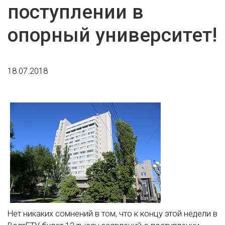
поступлении в
опорный университет!
18.07.2018
Нет никаких сомнений в том, что к концу этой недели в