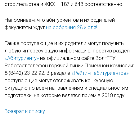
строительства и ЖКХ – 187 и 648 соответственно.
Напоминаем, что абитуриентов и их родителей
факультеты ждут
на собрания 28 июля!
Также поступающие и их родители могут получить
любую интересующую информацию, посетив раздел
«Абитуриенту»
на официальном сайте ВолгГТУ.
Работает телефон горячей линии Приемной комиссии:
8 (8442) 23-22-92. В разделе
«Рейтинг абитуриентов»
поступающие могут отслеживать конкурсную
ситуацию по всем направлениям и специальностям
подготовки, на которые ведется прием в 2018 году.
Возврат к списку